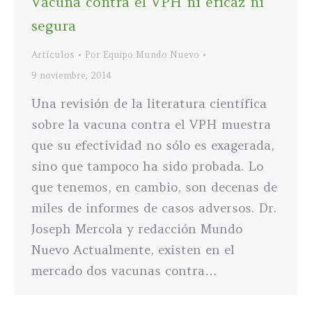
Vacuna contra el VPH ni eficaz ni
segura
Artículos
Por
Equipo Mundo Nuevo
9 noviembre, 2014
Una revisión de la literatura científica
sobre la vacuna contra el VPH muestra
que su efectividad no sólo es exagerada,
sino que tampoco ha sido probada. Lo
que tenemos, en cambio, son decenas de
miles de informes de casos adversos. Dr.
Joseph Mercola y redacción Mundo
Nuevo Actualmente, existen en el
mercado dos vacunas contra…