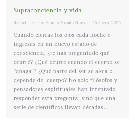
Supraconciencia y vida
Reportajes
Por
Equipo Mundo Nuevo
26 enero, 2026
Cuando cierras los ojos cada noche e
ingresas en un nuevo estado de
consciencia, ¿te has preguntado qué
ocurre? ¿Qué ocurre cuando el cuerpo se
“apaga”? ¿Qué parte del ser se aloja o
depende del cuerpo? No solo filósofos y
pensadores espirituales han intentado
responder esta pregunta, sino que una
serie de científicos llevan décadas…