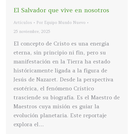
El Salvador que vive en nosotros
Artículos
Por
Equipo Mundo Nuevo
25 noviembre, 2025
El concepto de Cristo es una energía
eterna, sin principio ni fin, pero su
manifestación en la Tierra ha estado
históricamente ligada a la figura de
Jesús de Nazaret. Desde la perspectiva
esotérica, el fenómeno Crístico
trasciende su biografía. Es el Maestro de
Maestros cuya misión es guiar la
evolución planetaria. Este reportaje
explora el…