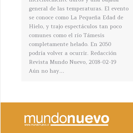
general de las temperaturas. El evento
se conoce como La Pequeña Edad de
Hielo, y trajo espectáculos tan poco
comunes como el río Támesis
completamente helado. En 2050
podría volver a ocurrir. Redacción
Revista Mundo Nuevo, 2018-02-19
Aún no hay…