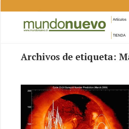
Artículos
TIENDA
Archivos de etiqueta:
M