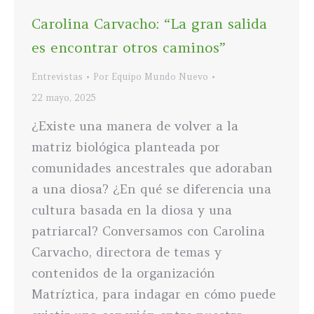
Carolina Carvacho: “La gran salida
es encontrar otros caminos”
Entrevistas
Por
Equipo Mundo Nuevo
22 mayo, 2025
¿Existe una manera de volver a la
matriz biológica planteada por
comunidades ancestrales que adoraban
a una diosa? ¿En qué se diferencia una
cultura basada en la diosa y una
patriarcal? Conversamos con Carolina
Carvacho, directora de temas y
contenidos de la organización
Matríztica, para indagar en cómo puede