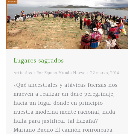
Lugares sagrados
Artículos
Por
Equipo Mundo Nuevo
22 marzo, 2014
¿Qué ancestrales y atávicas fuerzas nos
mueven a realizar un duro peregrinaje,
hacia un lugar donde en principio
nuestra moderna mente racional, nada
halla para justificar tal hazaña?
Mariano Bueno El camión ronroneaba