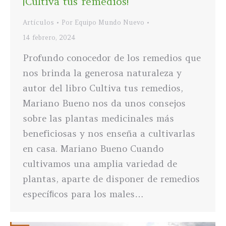
¡Cultiva tus remedios!
Artículos
Por
Equipo Mundo Nuevo
14 febrero, 2024
Profundo conocedor de los remedios que
nos brinda la generosa naturaleza y
autor del libro Cultiva tus remedios,
Mariano Bueno nos da unos consejos
sobre las plantas medicinales más
beneficiosas y nos enseña a cultivarlas
en casa. Mariano Bueno Cuando
cultivamos una amplia variedad de
plantas, aparte de disponer de remedios
especíﬁcos para los males…