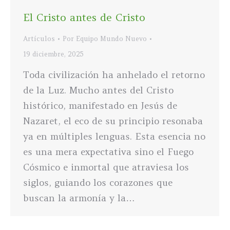
El Cristo antes de Cristo
Artículos
Por
Equipo Mundo Nuevo
19 diciembre, 2025
Toda civilización ha anhelado el retorno
de la Luz. Mucho antes del Cristo
histórico, manifestado en Jesús de
Nazaret, el eco de su principio resonaba
ya en múltiples lenguas. Esta esencia no
es una mera expectativa sino el Fuego
Cósmico e inmortal que atraviesa los
siglos, guiando los corazones que
buscan la armonía y la…