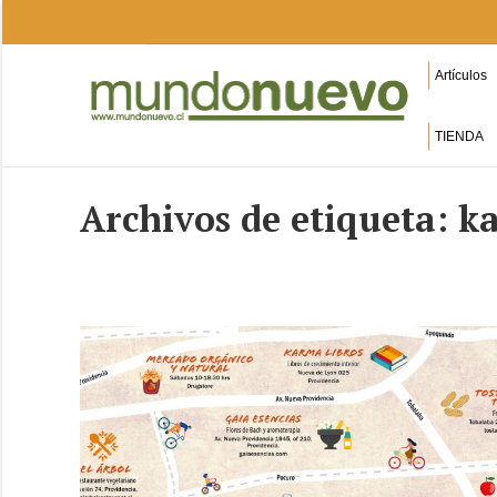
Artículos
TIENDA
Archivos de etiqueta:
k