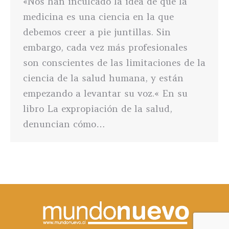
«Nos han inculcado la idea de que la
medicina es una ciencia en la que
debemos creer a pie juntillas. Sin
embargo, cada vez más profesionales
son conscientes de las limitaciones de la
ciencia de la salud humana, y están
empezando a levantar su voz.« En su
libro La expropiación de la salud,
denuncian cómo…