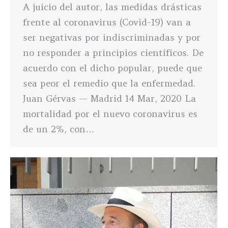
A juicio del autor, las medidas drásticas
frente al coronavirus (Covid-19) van a
ser negativas por indiscriminadas y por
no responder a principios científicos. De
acuerdo con el dicho popular, puede que
sea peor el remedio que la enfermedad.
Juan Gérvas — Madrid 14 Mar, 2020 La
mortalidad por el nuevo coronavirus es
de un 2%, con…