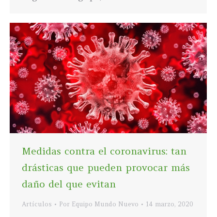
Medidas contra el coronavirus: tan
drásticas que pueden provocar más
daño del que evitan
Artículos
Por
Equipo Mundo Nuevo
14 marzo, 2020