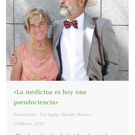
«La medicina es hoy una
pseudociencia»
Entrevistas
Por
Equipo Mundo Nuevo
11 febrero, 2020