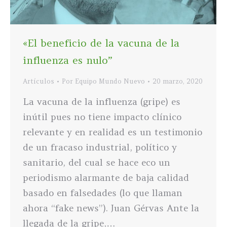
«El beneficio de la vacuna de la
influenza es nulo”
Artículos
Por
Equipo Mundo Nuevo
20 marzo, 2020
La vacuna de la influenza (gripe) es
inútil pues no tiene impacto clínico
relevante y en realidad es un testimonio
de un fracaso industrial, político y
sanitario, del cual se hace eco un
periodismo alarmante de baja calidad
basado en falsedades (lo que llaman
ahora “fake news”). Juan Gérvas Ante la
llegada de la gripe,…