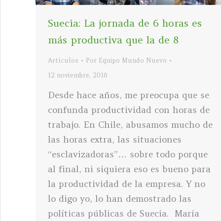
Suecia: La jornada de 6 horas es
más productiva que la de 8
Artículos
Por
Equipo Mundo Nuevo
12 noviembre, 2016
Desde hace años, me preocupa que se
confunda productividad con horas de
trabajo. En Chile, abusamos mucho de
las horas extra, las situaciones
“esclavizadoras”… sobre todo porque
al final, ni siquiera eso es bueno para
la productividad de la empresa. Y no
lo digo yo, lo han demostrado las
políticas públicas de Suecia. María