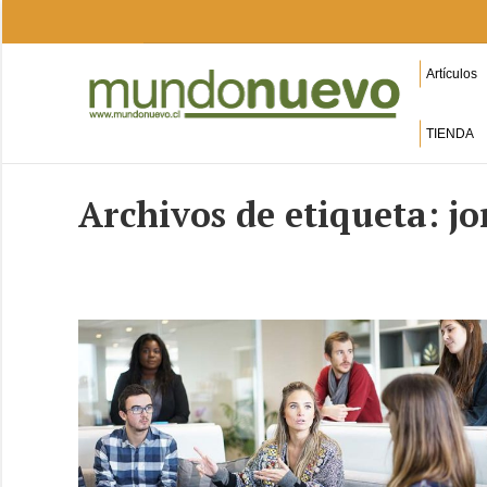
Artículos
TIENDA
Archivos de etiqueta:
jo