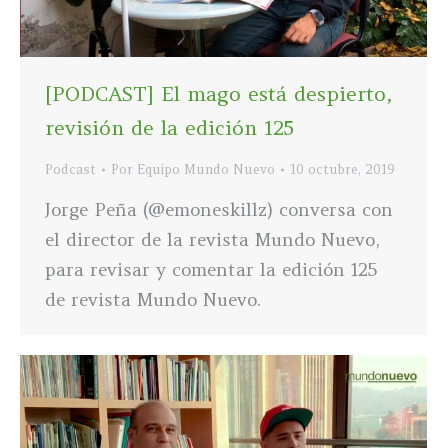
[PODCAST] El mago está despierto,
revisión de la edición 125
Podcast
Por
Equipo Mundo Nuevo
10 octubre, 2019
Jorge Peña (@emoneskillz) conversa con
el director de la revista Mundo Nuevo,
para revisar y comentar la edición 125
de revista Mundo Nuevo.