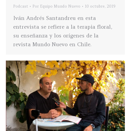
Podcast
Por
Equipo Mundo Nuevo
10 octubre, 2019
Iván Andrés Santandreu en esta
entrevista se refiere a la terapia floral,
su enseñanza y los orígenes de la
revista Mundo Nuevo en Chile.