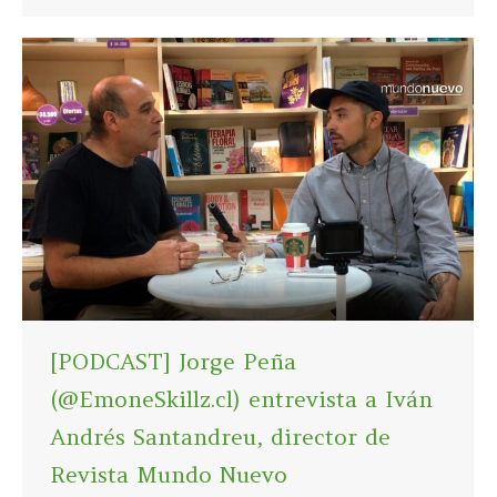
[PODCAST] Jorge Peña
(@EmoneSkillz.cl) entrevista a Iván
Andrés Santandreu, director de
Revista Mundo Nuevo