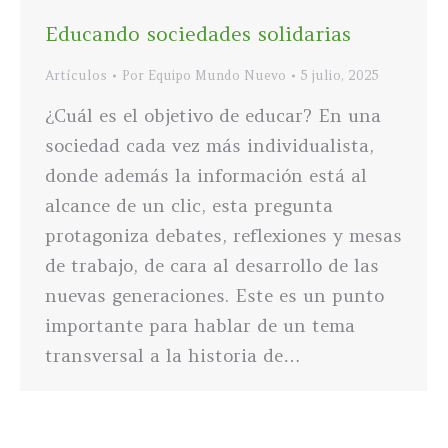
Educando sociedades solidarias
Artículos
Por
Equipo Mundo Nuevo
5 julio, 2025
¿Cuál es el objetivo de educar? En una
sociedad cada vez más individualista,
donde además la información está al
alcance de un clic, esta pregunta
protagoniza debates, reflexiones y mesas
de trabajo, de cara al desarrollo de las
nuevas generaciones. Este es un punto
importante para hablar de un tema
transversal a la historia de…