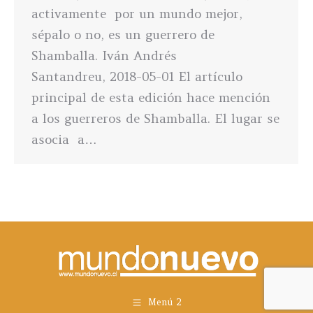
activamente por un mundo mejor,
sépalo o no, es un guerrero de
Shamballa. Iván Andrés
Santandreu, 2018-05-01 El artículo
principal de esta edición hace mención
a los guerreros de Shamballa. El lugar se
asocia a…
Menú 2