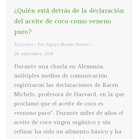
¿Quién está detrás de la declaración
del aceite de coco como veneno
puro?
Artículos
Por
Equipo Mundo Nuevo
28 septiembre, 2018
Durante una charla en Alemania,
múltiples medios de comunicación
registraron las declaraciones de Karen
Michels, profesora de Harvard, en la que
proclamó que el aceite de coco es
«veneno puro”. Durante miles de años el
aceite de coco virgen orgánico y sin
refinar ha sido un alimento básico y ha