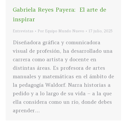
Gabriela Reyes Payera: El arte de
inspirar
Entrevistas
Por
Equipo Mundo Nuevo
17 julio, 2025
Diseñadora gráfica y comunicadora
visual de profesión, ha desarrollado una
carrera como artista y docente en
distintas áreas. Es profesora de artes
manuales y matemáticas en el ámbito de
la pedagogía Waldorf. Narra historias a
pedido y a lo largo de su vida – a la que
ella considera como un río, donde debes
aprender…