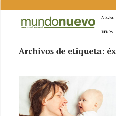
Artículos
TIENDA
Archivos de etiqueta:
éx