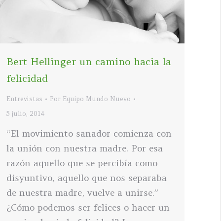
Bert Hellinger un camino hacia la
felicidad
Entrevistas
Por
Equipo Mundo Nuevo
5 julio, 2014
“El movimiento sanador comienza con
la unión con nuestra madre. Por esa
razón aquello que se percibía como
disyuntivo, aquello que nos separaba
de nuestra madre, vuelve a unirse.”
¿Cómo podemos ser felices o hacer un