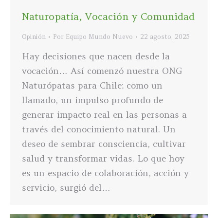
Naturopatía, Vocación y Comunidad
Opinión
Por
Equipo Mundo Nuevo
22 agosto, 2025
Hay decisiones que nacen desde la
vocación… Así comenzó nuestra ONG
Naturópatas para Chile: como un
llamado, un impulso profundo de
generar impacto real en las personas a
través del conocimiento natural. Un
deseo de sembrar consciencia, cultivar
salud y transformar vidas. Lo que hoy
es un espacio de colaboración, acción y
servicio, surgió del…