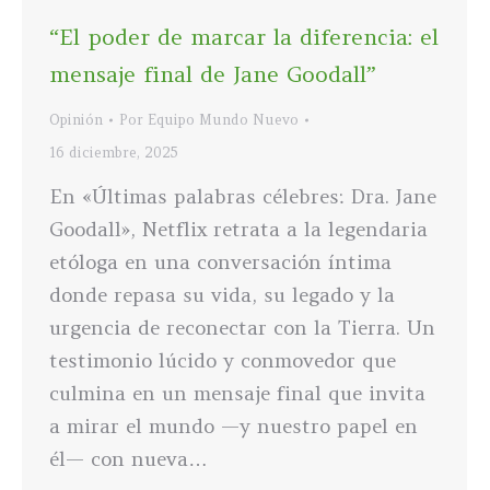
“El poder de marcar la diferencia: el
mensaje final de Jane Goodall”
Opinión
Por
Equipo Mundo Nuevo
16 diciembre, 2025
En «Últimas palabras célebres: Dra. Jane
Goodall», Netflix retrata a la legendaria
etóloga en una conversación íntima
donde repasa su vida, su legado y la
urgencia de reconectar con la Tierra. Un
testimonio lúcido y conmovedor que
culmina en un mensaje final que invita
a mirar el mundo —y nuestro papel en
él— con nueva…