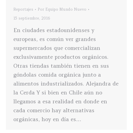
Reportajes
Por
Equipo Mundo Nuevo
15 septiembre, 2016
En ciudades estadounidenses y
europeas, es común ver grandes
supermercados que comercializan
exclusivamente productos orgánicos.
Otras tiendas también tienen en sus
góndolas comida orgánica junto a
alimentos industrializados. Alejandra de
la Cerda Y si bien en Chile aún no
llegamos a esa realidad en donde en
cada comercio hay alternativas
orgánicas, hoy en día es…