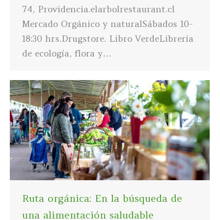
74, Providencia.elarbolrestaurant.cl
Mercado Orgánico y naturalSábados 10-
18:30 hrs.Drugstore. Libro VerdeLibrería
de ecología, flora y…
Ruta orgánica: En la búsqueda de
una alimentación saludable