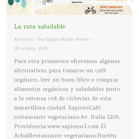
La ruta saludable
Artículos
Por
Equipo Mundo Nuevo
28 octubre, 2019
Para esta primavera ofrecemos algunas
alternativas para tomarse un café
orgánico, leer un buen libro o comprar
alimentos orgánicos y saludables junto
a la extensa red de ciclovías de esta
maravillosa ciudad. SapiensCafé
restaurante vegetariano.Av. Italia 1206,
Providencia.www.sapienscl.com El
ÁrbolRestaurante vegetariano.Huelén