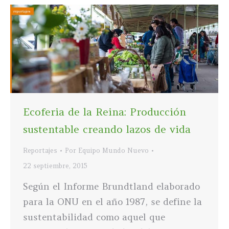
Ecoferia de la Reina: Producción
sustentable creando lazos de vida
Reportajes
Por
Equipo Mundo Nuevo
22 septiembre, 2015
Según el Informe Brundtland elaborado
para la ONU en el año 1987, se define la
sustentabilidad como aquel que