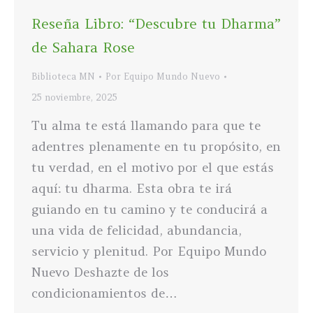
Reseña Libro: “Descubre tu Dharma”
de Sahara Rose
Biblioteca MN
Por
Equipo Mundo Nuevo
25 noviembre, 2025
Tu alma te está llamando para que te
adentres plenamente en tu propósito, en
tu verdad, en el motivo por el que estás
aquí: tu dharma. Esta obra te irá
guiando en tu camino y te conducirá a
una vida de felicidad, abundancia,
servicio y plenitud. Por Equipo Mundo
Nuevo Deshazte de los
condicionamientos de…