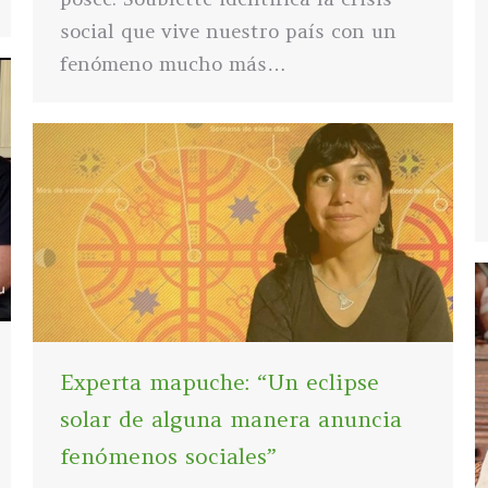
social que vive nuestro país con un
fenómeno mucho más…
Experta mapuche: “Un eclipse
solar de alguna manera anuncia
fenómenos sociales”