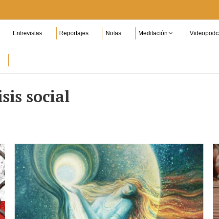
Entrevistas
Reportajes
Notas
Meditación
Videopodc
isis social