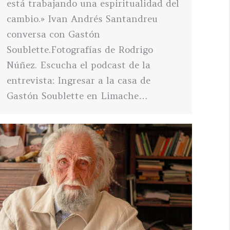
está trabajando una espiritualidad del
cambio.» Ivan Andrés Santandreu
conversa con Gastón
Soublette.Fotografías de Rodrigo
Núñez. Escucha el podcast de la
entrevista: Ingresar a la casa de
Gastón Soublette en Limache…