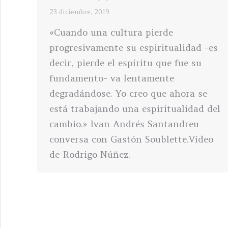
23 diciembre, 2019
«Cuando una cultura pierde
progresivamente su espiritualidad -es
decir, pierde el espíritu que fue su
fundamento- va lentamente
degradándose. Yo creo que ahora se
está trabajando una espiritualidad del
cambio.» Ivan Andrés Santandreu
conversa con Gastón Soublette.Vídeo
de Rodrigo Núñez.