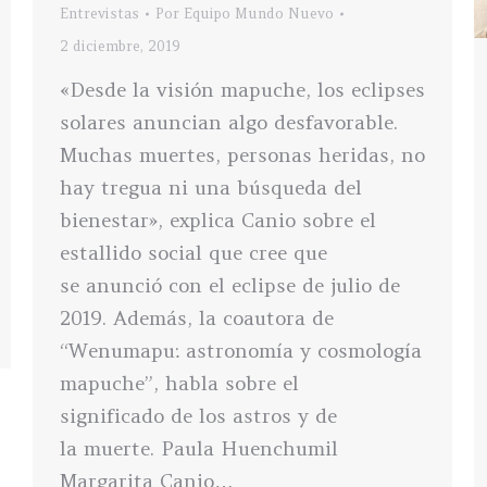
Entrevistas
Por
Equipo Mundo Nuevo
2 diciembre, 2019
«Desde la visión mapuche, los eclipses
solares anuncian algo desfavorable.
Muchas muertes, personas heridas, no
hay tregua ni una búsqueda del
bienestar», explica Canio sobre el
estallido social que cree que
se anunció con el eclipse de julio de
2019. Además, la coautora de
“Wenumapu: astronomía y cosmología
mapuche”, habla sobre el
significado de los astros y de
la muerte. Paula Huenchumil
Margarita Canio…