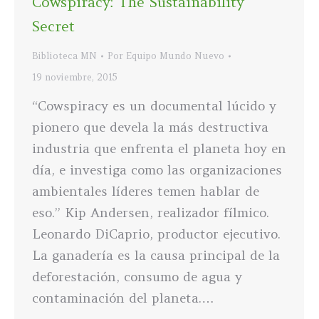
Cowspiracy: The Sustainability
Secret
Biblioteca MN
Por
Equipo Mundo Nuevo
19 noviembre, 2015
“Cowspiracy es un documental lúcido y
pionero que devela la más destructiva
industria que enfrenta el planeta hoy en
día, e investiga como las organizaciones
ambientales líderes temen hablar de
eso.” Kip Andersen, realizador fílmico.
Leonardo DiCaprio, productor ejecutivo.
La ganadería es la causa principal de la
deforestación, consumo de agua y
contaminación del planeta.…