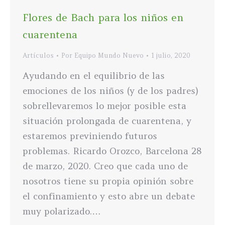
Flores de Bach para los niños en
cuarentena
Artículos
Por
Equipo Mundo Nuevo
1 julio, 2020
Ayudando en el equilibrio de las
emociones de los niños (y de los padres)
sobrellevaremos lo mejor posible esta
situación prolongada de cuarentena, y
estaremos previniendo futuros
problemas. Ricardo Orozco, Barcelona 28
de marzo, 2020. Creo que cada uno de
nosotros tiene su propia opinión sobre
el confinamiento y esto abre un debate
muy polarizado.…