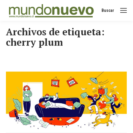
Buscar
Buscar:
Archivos de etiqueta:
cherry plum