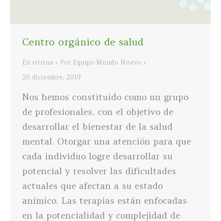
Centro orgánico de salud
En vitrina
Por
Equipo Mundo Nuevo
20 diciembre, 2019
Nos hemos constituido como un grupo
de profesionales, con el objetivo de
desarrollar el bienestar de la salud
mental. Otorgar una atención para que
cada individuo logre desarrollar su
potencial y resolver las dificultades
actuales que afectan a su estado
anímico. Las terapias están enfocadas
en la potencialidad y complejidad de