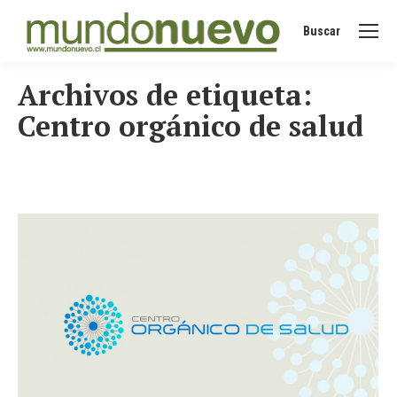
Buscar
Buscar:
Archivos de etiqueta:
Centro orgánico de salud