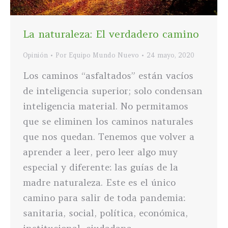
La naturaleza: El verdadero camino
Opinión
Por
Equipo Mundo Nuevo
24 mayo, 2020
Los caminos “asfaltados” están vacíos
de inteligencia superior; solo condensan
inteligencia material. No permitamos
que se eliminen los caminos naturales
que nos quedan. Tenemos que volver a
aprender a leer, pero leer algo muy
especial y diferente: las guías de la
madre naturaleza. Este es el único
camino para salir de toda pandemia:
sanitaria, social, política, económica,