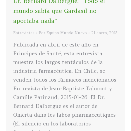
Dr. Bernard Dalbergue: “Todo el
mundo sabía que Gardasil no
aportaba nada”
Entrevistas
Por
Equipo Mundo Nuevo
21 enero, 2015
Publicada en abril de este año en
Principes de Santé, esta entrevista
muestra los largos tentáculos de la
industria farmacéutica. En Chile, se
venden todos los fármacos mencionados.
Entrevista de Jean-Baptiste Talmont y
Camille Parinaud, 2015-01-26. El Dr.
Bernard Dalbergue es el autor de
Omerta dans les labos pharmaceutiques
(El silencio en los laboratorios