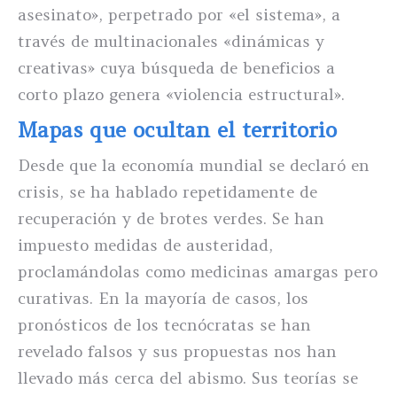
asesinato», perpetrado por «el sistema», a
través de multinacionales «dinámicas y
creativas» cuya búsqueda de beneficios a
corto plazo genera «violencia estructural».
Mapas que ocultan el territorio
Desde que la economía mundial se declaró en
crisis, se ha hablado repetidamente de
recuperación y de brotes verdes. Se han
impuesto medidas de austeridad,
proclamándolas como medicinas amargas pero
curativas. En la mayoría de casos, los
pronósticos de los tecnócratas se han
revelado falsos y sus propuestas nos han
llevado más cerca del abismo. Sus teorías se