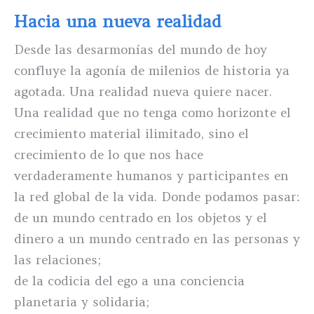
Hacia una nueva realidad
Desde las desarmonías del mundo de hoy
confluye la agonía de milenios de historia ya
agotada. Una realidad nueva quiere nacer.
Una realidad que no tenga como horizonte el
crecimiento material ilimitado, sino el
crecimiento de lo que nos hace
verdaderamente humanos y participantes en
la red global de la vida. Donde podamos pasar:
de un mundo centrado en los objetos y el
dinero a un mundo centrado en las personas y
las relaciones;
de la codicia del ego a una conciencia
planetaria y solidaria;