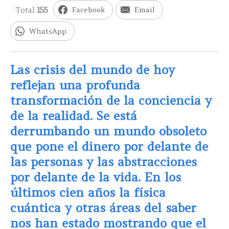
Total
155
Facebook
Email
WhatsApp
Las crisis del mundo de hoy
reflejan una profunda
transformación de la conciencia y
de la realidad. Se está
derrumbando un mundo obsoleto
que pone el dinero por delante de
las personas y las abstracciones
por delante de la vida. En los
últimos cien años la física
cuántica y otras áreas del saber
nos han estado mostrando que el