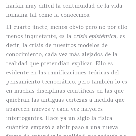
harían muy difícil la continuidad de la vida
humana tal como la conocemos.
El cuarto jinete, menos obvio pero no por ello
menos inquietante, es la
crisis epistémica
, es
decir, la crisis de nuestros modelos de
conocimiento, cada vez más alejados de la
realidad que pretendían explicar. Ello es
evidente en las ramificaciones teóricas del
pensamiento tecnocrático, pero también lo es
en muchas disciplinas científicas en las que
quiebran las antiguas certezas a medida que
aparecen nuevos y cada vez mayores
interrogantes. Hace ya un siglo la física
cuántica empezó a abrir paso a una nueva