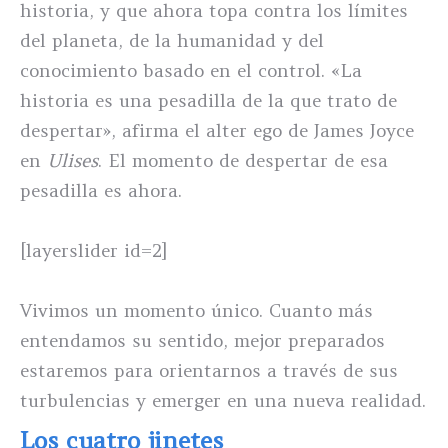
historia, y que ahora topa contra los límites
del planeta, de la humanidad y del
conocimiento basado en el control. «La
historia es una pesadilla de la que trato de
despertar», afirma el alter ego de James Joyce
en
Ulises
. El momento de despertar de esa
pesadilla es ahora.
[layerslider id=2]
Vivimos un momento único. Cuanto más
entendamos su sentido, mejor preparados
estaremos para orientarnos a través de sus
turbulencias y emerger en una nueva realidad.
Los cuatro jinetes