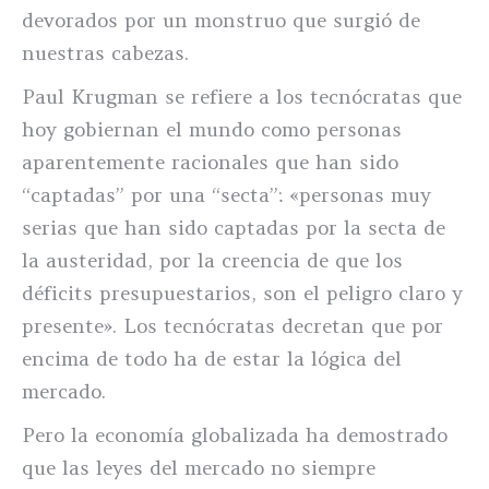
devorados por un monstruo que surgió de
nuestras cabezas.
Paul Krugman se refiere a los tecnócratas que
hoy gobiernan el mundo como personas
aparentemente racionales que han sido
“captadas” por una “secta”: «personas muy
serias que han sido captadas por la secta de
la austeridad, por la creencia de que los
déficits presupuestarios, son el peligro claro y
presente». Los tecnócratas decretan que por
encima de todo ha de estar la lógica del
mercado.
Pero la economía globalizada ha demostrado
que las leyes del mercado no siempre