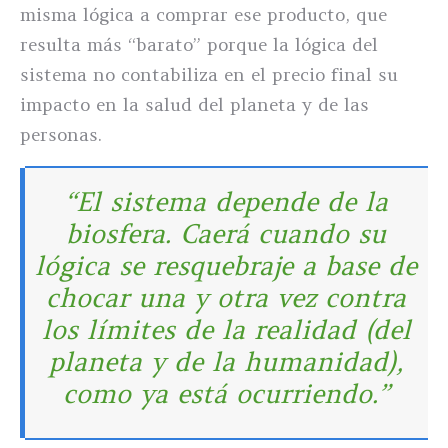
misma lógica a comprar ese producto, que
resulta más “barato” porque la lógica del
sistema no contabiliza en el precio final su
impacto en la salud del planeta y de las
personas.
“El sistema depende de la
biosfera. Caerá cuando su
lógica se resquebraje a base de
chocar una y otra vez contra
los límites de la realidad (del
planeta y de la humanidad),
como ya está ocurriendo.”