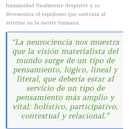
humanidad finalmente despierte y se
desvanezca el espejismo que sostenía al
sistema en la mente humana.
“La neurociencia nos muestra
que la visión materialista del
mundo surge de un tipo de
pensamiento, lógico, lineal y
literal, que debería estar al
servicio de un tipo de
pensamiento más amplio y
vital: holístico, participativo,
contextual y relacional.”