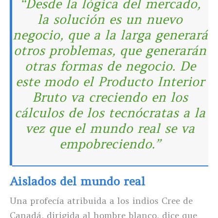
“Desde la lógica del mercado,
la solución es un nuevo
negocio, que a la larga generará
otros problemas, que generarán
otras formas de negocio. De
este modo el Producto Interior
Bruto va creciendo en los
cálculos de los tecnócratas a la
vez que el mundo real se va
empobreciendo.”
Aislados del mundo real
Una profecía atribuida a los indios Cree de
Canadá, dirigida al hombre blanco, dice que