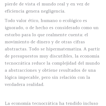
pierde de vista el mundo real y en vez de
eficiencia genera negligencia.
Todo valor ético, humano o ecológico es
ignorado, o de hecho es considerado como un
estorbo para lo que realmente cuenta: el
movimiento de dinero y de otras cifras
abstractas. Todo se hipermatematiza. A partir
de presupuestos muy discutibles, la economía
tecnocrática reduce la complejidad del mundo
a abstracciones y obtiene resultados de una
lógica impecable, pero sin relación con la
verdadera realidad.
La economía tecnocrática ha tendido incluso