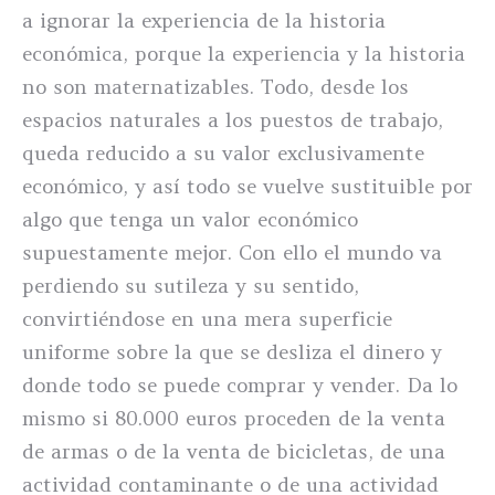
a ignorar la experiencia de la historia
económica, porque la experiencia y la historia
no son maternatizables. Todo, desde los
espacios naturales a los puestos de trabajo,
queda reducido a su valor exclusivamente
económico, y así todo se vuelve sustituible por
algo que tenga un valor económico
supuestamente mejor. Con ello el mundo va
perdiendo su sutileza y su sentido,
convirtiéndose en una mera superficie
uniforme sobre la que se desliza el dinero y
donde todo se puede comprar y vender. Da lo
mismo si 80.000 euros proceden de la venta
de armas o de la venta de bicicletas, de una
actividad contaminante o de una actividad