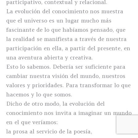
participativo, contextual y relacional.
La evolución del conocimiento nos muestra
que el universo es un lugar mucho más
fascinante de lo que habíamos pensado, que
la realidad se manifiesta a través de nuestra
participación en ella, a partir del presente, en
una aventura abierta y creativa.
Esto lo sabemos. Debería ser suficiente para
cambiar nuestra visión del mundo, nuestros
valores y prioridades. Para transformar lo que
hacemos y lo que somos.
Dicho de otro modo, la evolución del
conocimiento nos invita a imaginar un mundo
en el que veríamos:
la prosa al servicio de la poesía,