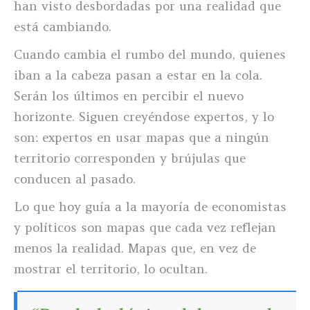
han visto desbordadas por una realidad que
está cambiando.
Cuando cambia el rumbo del mundo, quienes
iban a la cabeza pasan a estar en la cola.
Serán los últimos en percibir el nuevo
horizonte. Siguen creyéndose expertos, y lo
son: expertos en usar mapas que a ningún
territorio corresponden y brújulas que
conducen al pasado.
Lo que hoy guía a la mayoría de economistas
y políticos son mapas que cada vez reflejan
menos la realidad. Mapas que, en vez de
mostrar el territorio, lo ocultan.