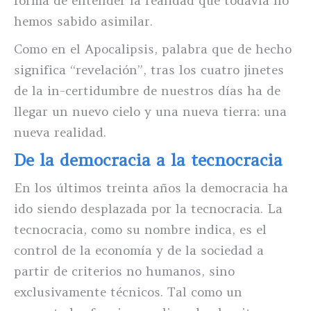
forma de entender la realidad que todavía no
hemos sabido asimilar.
Como en el Apocalipsis, palabra que de hecho
significa “revelación”, tras los cuatro jinetes
de la in-certidumbre de nuestros días ha de
llegar un nuevo cielo y una nueva tierra: una
nueva realidad.
De la democracia a la tecnocracia
En los últimos treinta años la democracia ha
ido siendo desplazada por la tecnocracia. La
tecnocracia, como su nombre indica, es el
control de la economía y de la sociedad a
partir de criterios no humanos, sino
exclusivamente técnicos. Tal como un