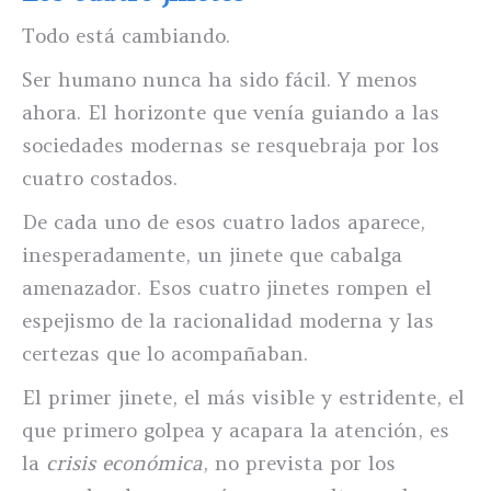
Todo está cambiando.
Ser humano nunca ha sido fácil. Y menos
ahora. El horizonte que venía guiando a las
sociedades modernas se resquebraja por los
cuatro costados.
De cada uno de esos cuatro lados aparece,
inesperadamente, un jinete que cabalga
amenazador. Esos cuatro jinetes rompen el
espejismo de la racionalidad moderna y las
certezas que lo acompañaban.
El primer jinete, el más visible y estridente, el
que primero golpea y acapara la atención, es
la
crisis económica
, no prevista por los