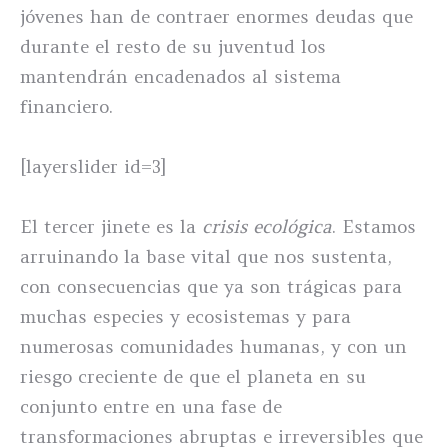
jóvenes han de contraer enormes deudas que
durante el resto de su juventud los
mantendrán encadenados al sistema
financiero.
[layerslider id=3]
El tercer jinete es la
crisis ecológica
. Estamos
arruinando la base vital que nos sustenta,
con consecuencias que ya son trágicas para
muchas especies y ecosistemas y para
numerosas comunidades humanas, y con un
riesgo creciente de que el planeta en su
conjunto entre en una fase de
transformaciones abruptas e irreversibles que