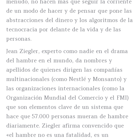
menudo, no hacen más que seguir la corriente
de un modo de hacer y de pensar que pone las
abstracciones del dinero y los algoritmos de la
tecnocracia por delante de la vida y de las
personas.
Jean Ziegler, experto como nadie en el drama
del hambre en el mundo, da nombres y
apellidos de quienes dirigen las compañías
multinacionales (como Nestlé y Monsanto) y
las organizaciones internacionales (como la
Organización Mundial del Comercio y el FMI)
que son elementos clave de un sistema que
hace que 57.000 personas mueran de hambre
diariamente. Ziegler afirma convencido que
«el hambre no es una fatalidad, es un