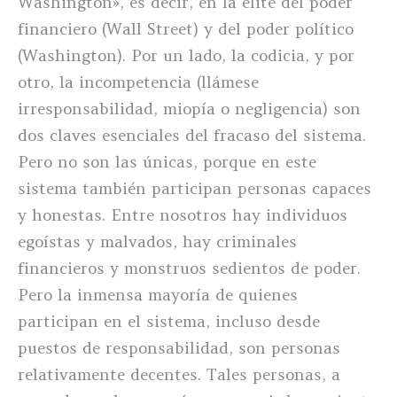
Washington», es decir, en la élite del poder
financiero (Wall Street) y del poder político
(Washington). Por un lado, la codicia, y por
otro, la incompetencia (llámese
irresponsabilidad, miopía o negligencia) son
dos claves esenciales del fracaso del sistema.
Pero no son las únicas, porque en este
sistema también participan personas capaces
y honestas. Entre nosotros hay individuos
egoístas y malvados, hay criminales
financieros y monstruos sedientos de poder.
Pero la inmensa mayoría de quienes
participan en el sistema, incluso desde
puestos de responsabilidad, son personas
relativamente decentes. Tales personas, a