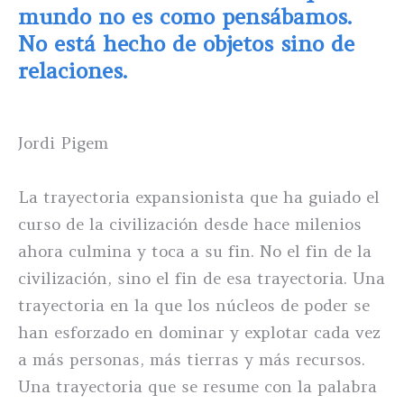
mundo no es como pensábamos.
No está hecho de objetos sino de
relaciones.
Jordi Pigem
La trayectoria expansionista que ha guiado el
curso de la civilización desde hace milenios
ahora culmina y toca a su fin. No el fin de la
civilización, sino el fin de esa trayectoria. Una
trayectoria en la que los núcleos de poder se
han esforzado en dominar y explotar cada vez
a más personas, más tierras y más recursos.
Una trayectoria que se resume con la palabra