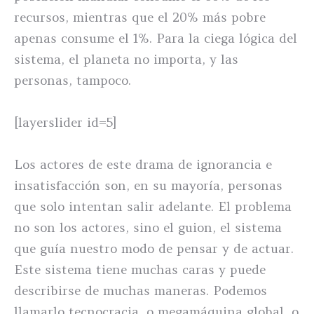
recursos, mientras que el 20% más pobre
apenas consume el 1%. Para la ciega lógica del
sistema, el planeta no importa, y las
personas, tampoco.
[layerslider id=5]
Los actores de este drama de ignorancia e
insatisfacción son, en su mayoría, personas
que solo intentan salir adelante. El problema
no son los actores, sino el guion, el sistema
que guía nuestro modo de pensar y de actuar.
Este sistema tiene muchas caras y puede
describirse de muchas maneras. Podemos
llamarlo tecnocracia, o megamáquina global, o