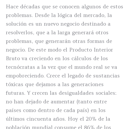
Hace décadas que se conocen algunos de estos
problemas. Desde la lógica del mercado, la
solución es un nuevo negocio destinado a
resolverlos, que a la larga generará otros
problemas, que generarán otras formas de
negocio. De este modo el Producto Interior
Bruto va creciendo en los cálculos de los
tecnócratas a la vez que el mundo real se va
empobreciendo. Crece el legado de sustancias
tóxicas que dejamos a las generaciones
futuras. Y crecen las desigualdades sociales:
no han dejado de aumentar (tanto entre
países como dentro de cada país) en los
últimos cincuenta años. Hoy el 20% de la
población mundial consume el 86% de los