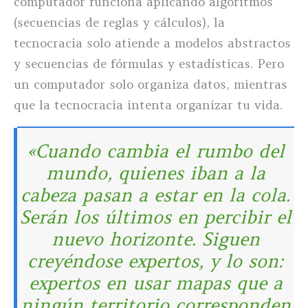
computador funciona aplicando algoritmos
(secuencias de reglas y cálculos), la
tecnocracia solo atiende a modelos abstractos
y secuencias de fórmulas y estadísticas. Pero
un computador solo organiza datos, mientras
que la tecnocracia intenta organizar tu vida.
«Cuando cambia el rumbo del
mundo, quienes iban a la
cabeza pasan a estar en la cola.
Serán los últimos en percibir el
nuevo horizonte. Siguen
creyéndose expertos, y lo son:
expertos en usar mapas que a
ningún territorio corresponden