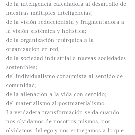
de la inteligencia calculadora al desarrollo de
nuestras múltiples inteligencias;
de la visión reduccionista y fragmentadora a
la visión sistémica y holística;
de la organización jerárquica a la
organización en red;
de la sociedad industrial a nuevas sociedades
sostenibles;
del individualismo consumista al sentido de
comunidad;
de la alienación a la vida con sentido;
del materialismo al postmaterialismo.
La verdadera transformación se da cuando
nos olvidamos de nosotros mismos, nos
olvidamos del ego y nos entregamos a lo que