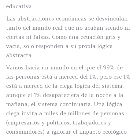
educativa.
Las abstracciones económicas se desvinculan
tanto del mundo real que no acaban siendo ni
ciertas ni falsas. Como una ecuación gris y
vacía, solo responden a su propia lógica
abstracta.
Vamos hacia un mundo en el que el 99% de
las personas está a merced del 1%, pero ese 1%
está a merced de la ciega lógica del sistema:
aunque el 1% desapareciera de la noche a la
mañana, el sistema continuaría. Una lógica
ciega invita a miles de millones de personas
(empresarios y políticos, trabajadores y
consumidores) a ignorar el impacto ecológico