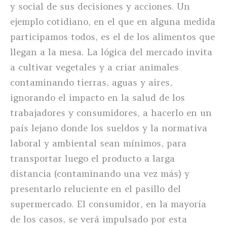
y social de sus decisiones y acciones. Un
ejemplo cotidiano, en el que en alguna medida
participamos todos, es el de los alimentos que
llegan a la mesa. La lógica del mercado invita
a cultivar vegetales y a criar animales
contaminando tierras, aguas y aires,
ignorando el impacto en la salud de los
trabajadores y consumidores, a hacerlo en un
país lejano donde los sueldos y la normativa
laboral y ambiental sean mínimos, para
transportar luego el producto a larga
distancia (contaminando una vez más) y
presentarlo reluciente en el pasillo del
supermercado. El consumidor, en la mayoría
de los casos, se verá impulsado por esta