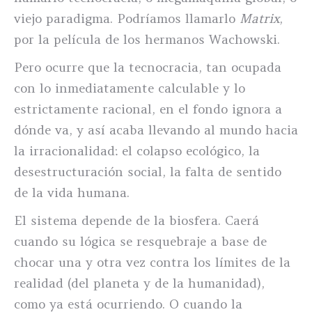
viejo paradigma. Podríamos llamarlo
Matrix
,
por la película de los hermanos Wachowski.
Pero ocurre que la tecnocracia, tan ocupada
con lo inmediatamente calculable y lo
estrictamente racional, en el fondo ignora a
dónde va, y así acaba llevando al mundo hacia
la irracionalidad: el colapso ecológico, la
desestructuración social, la falta de sentido
de la vida humana.
El sistema depende de la biosfera. Caerá
cuando su lógica se resquebraje a base de
chocar una y otra vez contra los límites de la
realidad (del planeta y de la humanidad),
como ya está ocurriendo. O cuando la