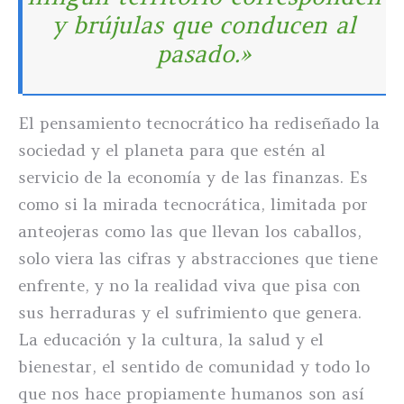
y brújulas que conducen al
pasado.»
El pensamiento tecnocrático ha rediseñado la
sociedad y el planeta para que estén al
servicio de la economía y de las finanzas. Es
como si la mirada tecnocrática, limitada por
anteojeras como las que llevan los caballos,
solo viera las cifras y abstracciones que tiene
enfrente, y no la realidad viva que pisa con
sus herraduras y el sufrimiento que genera.
La educación y la cultura, la salud y el
bienestar, el sentido de comunidad y todo lo
que nos hace propiamente humanos son así