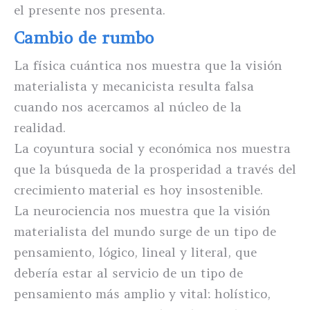
el presente nos presenta.
Cambio de rumbo
La física cuántica nos muestra que la visión
materialista y mecanicista resulta falsa
cuando nos acercamos al núcleo de la
realidad.
La coyuntura social y económica nos muestra
que la búsqueda de la prosperidad a través del
crecimiento material es hoy insostenible.
La neurociencia nos muestra que la visión
materialista del mundo surge de un tipo de
pensamiento, lógico, lineal y literal, que
debería estar al servicio de un tipo de
pensamiento más amplio y vital: holístico,