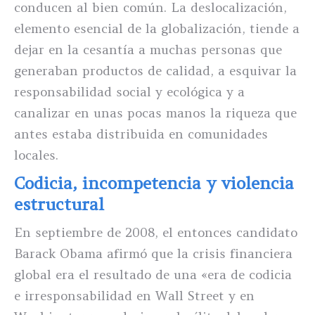
conducen al bien común. La deslocalización,
elemento esencial de la globalización, tiende a
dejar en la cesantía a muchas personas que
generaban productos de calidad, a esquivar la
responsabilidad social y ecológica y a
canalizar en unas pocas manos la riqueza que
antes estaba distribuida en comunidades
locales.
Codicia, incompetencia y violencia
estructural
En septiembre de 2008, el entonces candidato
Barack Obama afirmó que la crisis financiera
global era el resultado de una «era de codicia
e irresponsabilidad en Wall Street y en