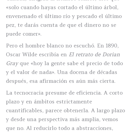
«solo cuando hayas cortado el último árbol,
envenenado el último río y pescado el último
pez, te darás cuenta de que el dinero no se
puede comer».
Pero el hombre blanco no escuchó. En 1890,
Oscar Wilde escribía en
El retrato de Dorian
Gray
que «hoy la gente sabe el precio de todo
y el valor de nada». Una docena de décadas
después, esa afirmación es aún más cierta.
La tecnocracia presume de eficiencia. A corto
plazo y en ámbitos estrictamente
cuantificables, parece obtenerla. A largo plazo
y desde una perspectiva más amplia, vemos
que no. Al reducirlo todo a abstracciones,