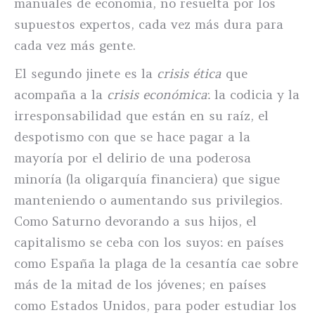
manuales de economía, no resuelta por los
supuestos expertos, cada vez más dura para
cada vez más gente.
El segundo jinete es la
crisis ética
que
acompaña a la
crisis económica
: la codicia y la
irresponsabilidad que están en su raíz, el
despotismo con que se hace pagar a la
mayoría por el delirio de una poderosa
minoría (la oligarquía financiera) que sigue
manteniendo o aumentando sus privilegios.
Como Saturno devorando a sus hijos, el
capitalismo se ceba con los suyos: en países
como España la plaga de la cesantía cae sobre
más de la mitad de los jóvenes; en países
como Estados Unidos, para poder estudiar los