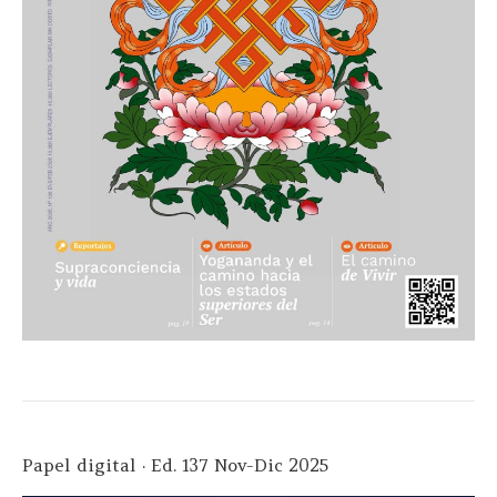
Papel digital · Ed. 137 Nov-Dic 2025