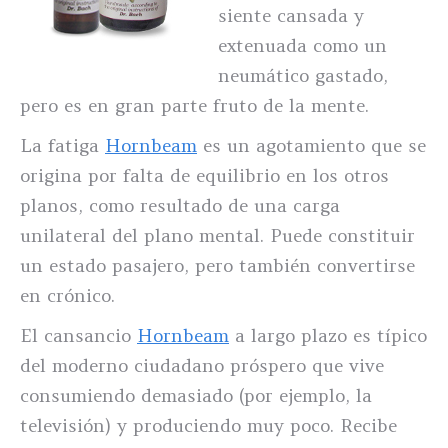
siente cansada y
extenuada como un
neumático gastado,
pero es en gran parte fruto de la mente.
La fatiga
Hornbeam
es un agotamiento que se
origina por falta de equilibrio en los otros
planos, como resultado de una carga
unilateral del plano mental. Puede constituir
un estado pasajero, pero también convertirse
en crónico.
El cansancio
Hornbeam
a largo plazo es típico
del moderno ciudadano próspero que vive
consumiendo demasiado (por ejemplo, la
televisión) y produciendo muy poco. Recibe