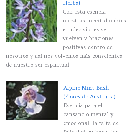
Herbs)
Con esta esencia
nuestras incertidumbres
e indecisiones se
vuelven vibraciones
positivas dentro de
nosotros y así nos volvemos más conscientes
de nuestro ser espiritual.
Alpine Mint Bush
(Flores de Australia)
Esencia para el
cansancio mental y
emocional, la falta de
felicidad en hacer las