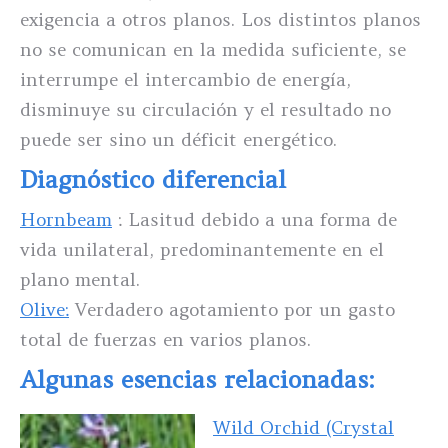
exigencia a otros planos. Los distintos planos
no se comunican en la medida suficiente, se
interrumpe el intercambio de energía,
disminuye su circulación y el resultado no
puede ser sino un déficit energético.
Diagnóstico diferencial
Hornbeam
: Lasitud debido a una forma de
vida unilateral, predominantemente en el
plano mental.
Olive:
Verdadero agotamiento por un gasto
total de fuerzas en varios planos.
Algunas esencias relacionadas:
Wild Orchid
(Crystal