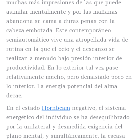
muchas más impresiones de las que puede
asimilar mentalmente y por las mañanas
abandona su cama a duras penas con la
cabeza embotada. Este contemporáneo
semiautomático vive una atropellada vida de
rutina en la que el ocio y el descanso se
realizan a menudo bajo presión interior de
productividad. En lo exterior tal vez pase
relativamente mucho, pero demasiado poco en
lo interior. La energía potencial del alma
decae.
En el estado
Hornbeam
negativo, el sistema
energético del individuo se ha desequilibrado
por la unilateral y desmedida exigencia del
plano mental, y simultáneamente, la escasa