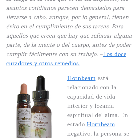
asuntos cotidianos parecen demasiados para
llevarse a cabo, aunque, por lo general, tienen
éxito en el cumplimiento de sus tareas. Para
aquellos que creen que hay que reforzar alguna
parte, de la mente o del cuerpo, antes de poder
cumplir fácilmente con su trabajo.
–
Los doce
curadores y otros remedios.
Hornbeam
está
relacionado con la
capacidad de vida
interior y lozanía
espiritual del alma. En
estado
Hornbeam
negativo, la persona se