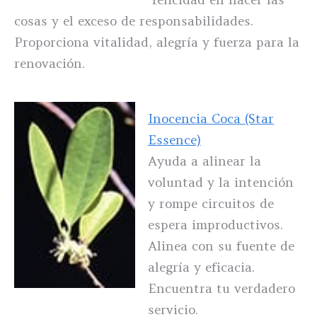
cosas y el exceso de responsabilidades.
Proporciona vitalidad, alegría y fuerza para la
renovación.
Inocencia Coca (Star
Essence)
Ayuda a alinear la
voluntad y la intención
y rompe circuitos de
espera improductivos.
Alinea con su fuente de
alegría y eficacia.
Encuentra tu verdadero
servicio.