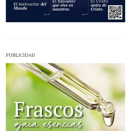
PUBLICIDAD