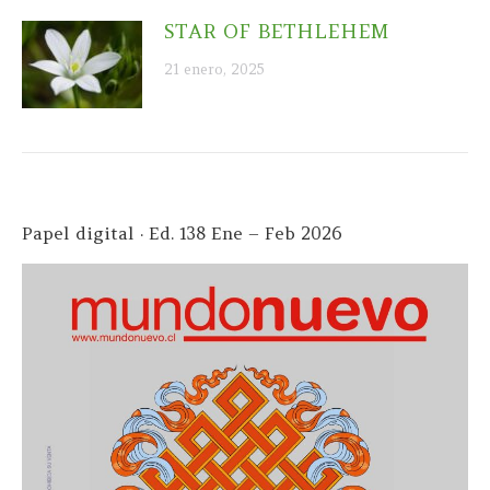
STAR OF BETHLEHEM
21 enero, 2025
Papel digital · Ed. 138 Ene – Feb 2026