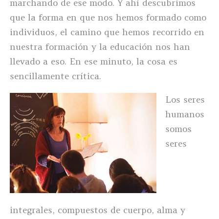
marchando de ese modo. Y ahí descubrimos
que la forma en que nos hemos formado como
individuos, el camino que hemos recorrido en
nuestra formación y la educación nos han
llevado a eso. En ese minuto, la cosa es
sencillamente crítica.
Los seres
humanos
somos
seres
integrales, compuestos de cuerpo, alma y