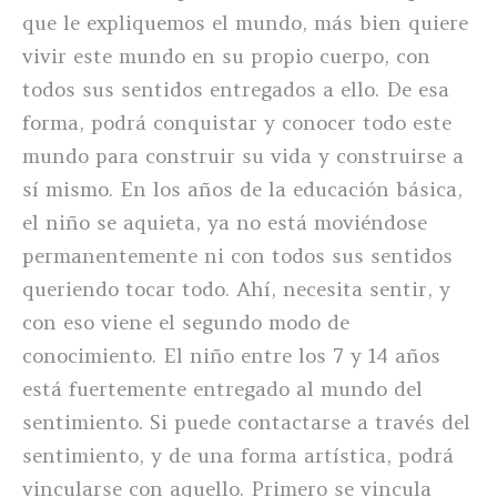
que le expliquemos el mundo, más bien quiere
vivir este mundo en su propio cuerpo, con
todos sus sentidos entregados a ello. De esa
forma, podrá conquistar y conocer todo este
mundo para construir su vida y construirse a
sí mismo. En los años de la educación básica,
el niño se aquieta, ya no está moviéndose
permanentemente ni con todos sus sentidos
queriendo tocar todo. Ahí, necesita sentir, y
con eso viene el segundo modo de
conocimiento. El niño entre los 7 y 14 años
está fuertemente entregado al mundo del
sentimiento. Si puede contactarse a través del
sentimiento, y de una forma artística, podrá
vincularse con aquello. Primero se vincula