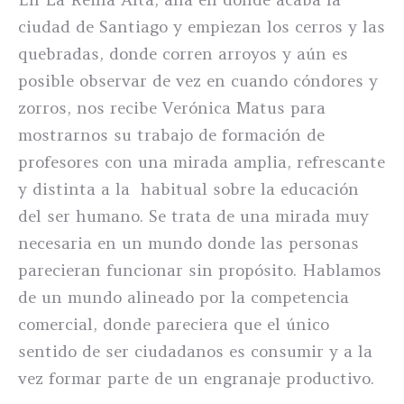
ciudad de Santiago y empiezan los cerros y las
quebradas, donde corren arroyos y aún es
posible observar de vez en cuando cóndores y
zorros, nos recibe Verónica Matus para
mostrarnos su trabajo de formación de
profesores con una mirada amplia, refrescante
y distinta a la habitual sobre la educación
del ser humano. Se trata de una mirada muy
necesaria en un mundo donde las personas
parecieran funcionar sin propósito. Hablamos
de un mundo alineado por la competencia
comercial, donde pareciera que el único
sentido de ser ciudadanos es consumir y a la
vez formar parte de un engranaje productivo.