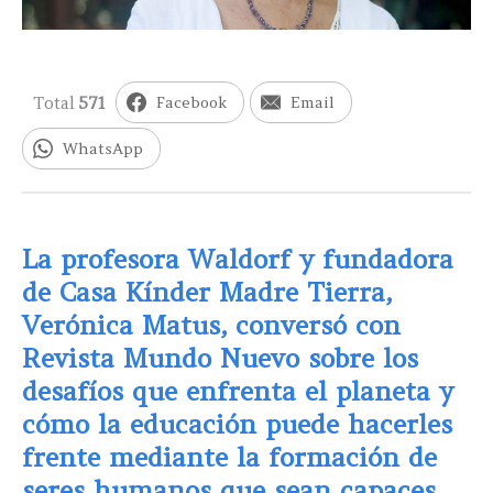
Total
571
Facebook
Email
WhatsApp
La profesora Waldorf y fundadora
de Casa Kínder Madre Tierra,
Verónica Matus, conversó con
Revista Mundo Nuevo sobre los
desafíos que enfrenta el planeta y
cómo la educación puede hacerles
frente mediante la formación de
seres humanos que sean capaces