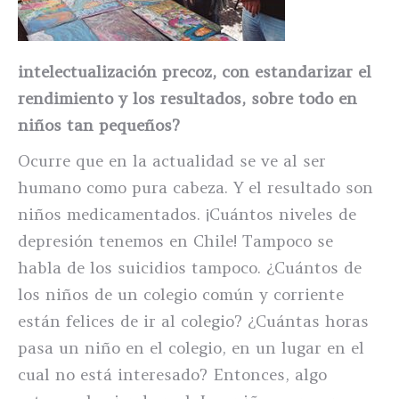
intelectualización precoz, con estandarizar el
rendimiento y los resultados, sobre todo en
niños tan pequeños?
Ocurre que en la actualidad se ve al ser
humano como pura cabeza. Y el resultado son
niños medicamentados. ¡Cuántos niveles de
depresión tenemos en Chile! Tampoco se
habla de los suicidios tampoco. ¿Cuántos de
los niños de un colegio común y corriente
están felices de ir al colegio? ¿Cuántas horas
pasa un niño en el colegio, en un lugar en el
cual no está interesado? Entonces, algo