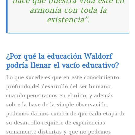
hace que nuestra vida esté en
armonía con toda la
existencia”.
¿Por qué la educación Waldorf
podría llenar el vacío educativo?
Lo que sucede es que en este conocimiento
profundo del desarrollo del ser humano,
cuando penetramos en el niño, y además
sobre la base de la simple observación,
podemos darnos cuenta de que cada etapa de
su desarrollo requiere de experiencias
sumamente distintas y que no podemos