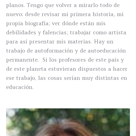
planos. Tengo que volver a mirarlo todo de
nuevo: desde revisar mi primera historia, mi
propia biografía; ver dónde están mis
debilidades y falencias; trabajar como artista
para así presentar mis materias. Hay un
trabajo de autoformación y de autoeducación
permanente. Si los profesores de este país y
de este planeta estuvieran dispuestos a hacer
ese trabajo, las cosas serían muy distintas en
educación.