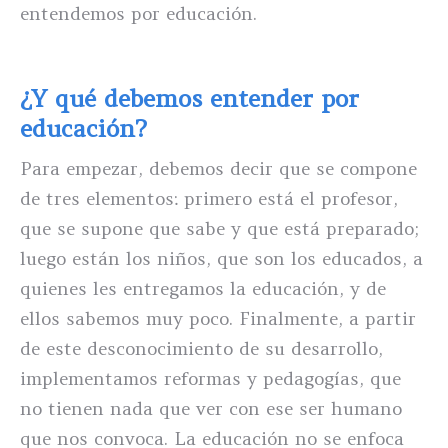
entendemos por educación.
¿Y qué debemos entender por
educación?
Para empezar, debemos decir que se compone
de tres elementos: primero está el profesor,
que se supone que sabe y que está preparado;
luego están los niños, que son los educados, a
quienes les entregamos la educación, y de
ellos sabemos muy poco. Finalmente, a partir
de este desconocimiento de su desarrollo,
implementamos reformas y pedagogías, que
no tienen nada que ver con ese ser humano
que nos convoca. La educación no se enfoca