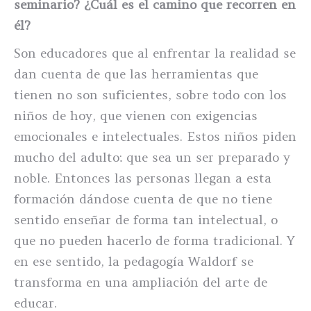
seminario? ¿Cuál es el camino que recorren en
él?
Son educadores que al enfrentar la realidad se
dan cuenta de que las herramientas que
tienen no son suficientes, sobre todo con los
niños de hoy, que vienen con exigencias
emocionales e intelectuales. Estos niños piden
mucho del adulto: que sea un ser preparado y
noble. Entonces las personas llegan a esta
formación dándose cuenta de que no tiene
sentido enseñar de forma tan intelectual, o
que no pueden hacerlo de forma tradicional. Y
en ese sentido, la pedagogía Waldorf se
transforma en una ampliación del arte de
educar.