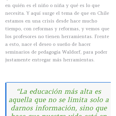
en quién es el niño o niña y qué es lo que
necesita. Y aquí surge el tema de que en Chile
estamos en una crisis desde hace mucho
tiempo, con reformas y reformas, y vemos que
los profesores no tienen herramientas. Frente
a esto, nace el deseo o sueño de hacer
seminarios de pedagogía Waldorf, para poder
justamente entregar más herramientas.
“La educación más alta es
aquella que no se limita solo a
darnos información, sino que