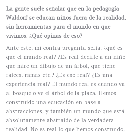
La gente suele señalar que en la pedagogía
Waldorf se educan niños fuera de la realidad,
sin herramientas para el mundo en que
vivimos. ¿Qué opinas de eso?
Ante esto, mi contra pregunta sería: ¿qué es
que el mundo real? ¿Es real decirle a un niño
que mire un dibujo de un árbol, que tiene
raíces, ramas etc.? ¿Es eso real? ¿Es una
experiencia real? El mundo real es cuando va
al bosque o ve el árbol de la plaza. Hemos
construido una educación en base a
abstracciones, y también un mundo que está
absolutamente abstraído de la verdadera
realidad. No es real lo que hemos construido,