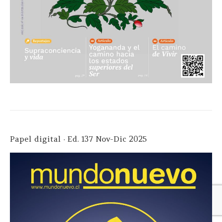
Papel digital · Ed. 137 Nov-Dic 2025