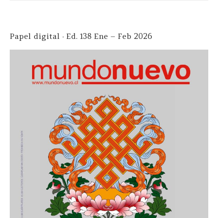
Papel digital · Ed. 138 Ene – Feb 2026