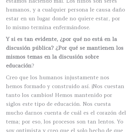
estamos haciendo mal. Los niños son seres
humanos, y a cualquier persona le causa daño
estar en un lugar donde no quiere estar, por
lo mismo termina enfermándose.
Y si es tan evidente, ¿por qué no está en la
discusión pública? ¿Por qué se mantienen los
mismos temas en la discusión sobre
educación
?
Creo que los humanos injustamente nos
hemos formado y construido así. ¡Nos cuestan
tanto los cambios! Hemos mantenido por
siglos este tipo de educación. Nos cuesta
mucho darnos cuenta de cuál es el corazón del
tema; por eso, los procesos son tan lentos. Yo
soy optimista y creo que el solo hecho de que