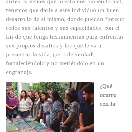
antes, si vemos que lo estamos haciendo mal,
tenemos que darle a este individuo un buen
desarrollo de sí mismo, donde puedan florecer
todos sus talentos y sus capacidades, con el
fin de que tenga herramientas para enfrentar
sus propios desafíos y los que le va a
presentar la vida, ¡pero de verdad!,
fortaleciéndolo y no metiéndolo en un
engranaje.
¿Qué
ocurre
con la