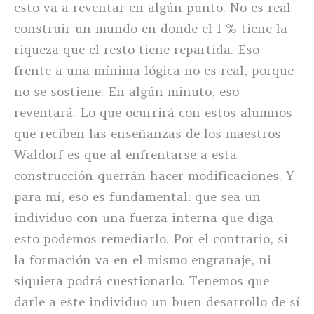
esto va a reventar en algún punto. No es real
construir un mundo en donde el 1 % tiene la
riqueza que el resto tiene repartida. Eso
frente a una mínima lógica no es real, porque
no se sostiene. En algún minuto, eso
reventará. Lo que ocurrirá con estos alumnos
que reciben las enseñanzas de los maestros
Waldorf es que al enfrentarse a esta
construcción querrán hacer modificaciones. Y
para mí, eso es fundamental: que sea un
individuo con una fuerza interna que diga
esto podemos remediarlo. Por el contrario, si
la formación va en el mismo engranaje, ni
siquiera podrá cuestionarlo. Tenemos que
darle a este individuo un buen desarrollo de sí