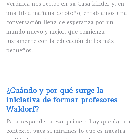
Verónica nos recibe en su Casa kínder y, en
una tibia mañana de otoño, entablamos una
conversación llena de esperanza por un
mundo nuevo y mejor, que comienza
justamente con la educación de los más
pequeños.
¿Cuándo y por qué surge la
iniciativa de formar profesores
Waldorf?
Para responder a eso, primero hay que dar un
contexto, pues si miramos lo que es nuestra