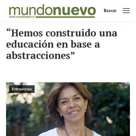
Buscar
Buscar:
“Hemos construido una
educación en base a
abstracciones”
Entrevistas