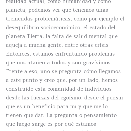
realidad actual, como humanidad y como
planeta, podemos ver que tenemos unas
tremendas problemáticas, como por ejemplo el
desequilibrio socioeconómico, el estado del
planeta Tierra, la falta de salud mental que
aqueja a mucha gente, entre otras crisis.
Entonces, estamos enfrentando problemas
que nos atañen a todos y son gravísimos.
Frente a eso, uno se pregunta cómo llegamos
a este punto y creo que, por un lado, hemos
construido esta comunidad de individuos
desde las fuerzas del egoísmo, desde el pensar
que es un beneficio para mí y que me lo
tienen que dar. La pregunta o pensamiento
que luego surge es por qué estamos