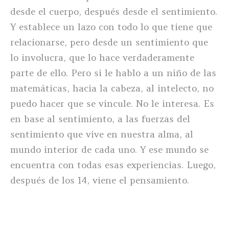
desde el cuerpo, después desde el sentimiento.
Y establece un lazo con todo lo que tiene que
relacionarse, pero desde un sentimiento que
lo involucra, que lo hace verdaderamente
parte de ello. Pero si le hablo a un niño de las
matemáticas, hacia la cabeza, al intelecto, no
puedo hacer que se vincule. No le interesa. Es
en base al sentimiento, a las fuerzas del
sentimiento que vive en nuestra alma, al
mundo interior de cada uno. Y ese mundo se
encuentra con todas esas experiencias. Luego,
después de los 14, viene el pensamiento.