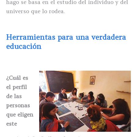
hago se basa en el estudio del individuo y del
universo que lo rodea.
Herramientas para una verdadera
educación
¿Cuál es
el perfil
de las
personas
que eligen
este