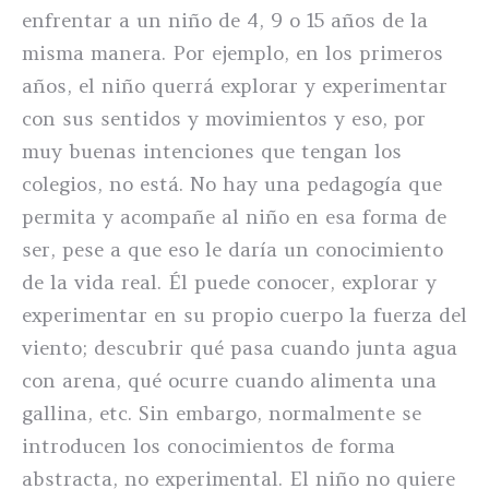
enfrentar a un niño de 4, 9 o 15 años de la
misma manera. Por ejemplo, en los primeros
años, el niño querrá explorar y experimentar
con sus sentidos y movimientos y eso, por
muy buenas intenciones que tengan los
colegios, no está. No hay una pedagogía que
permita y acompañe al niño en esa forma de
ser, pese a que eso le daría un conocimiento
de la vida real. Él puede conocer, explorar y
experimentar en su propio cuerpo la fuerza del
viento; descubrir qué pasa cuando junta agua
con arena, qué ocurre cuando alimenta una
gallina, etc. Sin embargo, normalmente se
introducen los conocimientos de forma
abstracta, no experimental. El niño no quiere