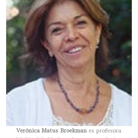
Verónica Matus Broekman
es profesora