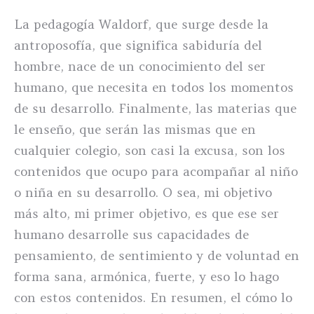
La pedagogía Waldorf, que surge desde la
antroposofía, que significa sabiduría del
hombre, nace de un conocimiento del ser
humano, que necesita en todos los momentos
de su desarrollo. Finalmente, las materias que
le enseño, que serán las mismas que en
cualquier colegio, son casi la excusa, son los
contenidos que ocupo para acompañar al niño
o niña en su desarrollo. O sea, mi objetivo
más alto, mi primer objetivo, es que ese ser
humano desarrolle sus capacidades de
pensamiento, de sentimiento y de voluntad en
forma sana, armónica, fuerte, y eso lo hago
con estos contenidos. En resumen, el cómo lo