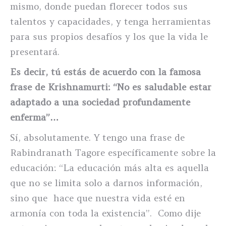
mismo, donde puedan florecer todos sus
talentos y capacidades, y tenga herramientas
para sus propios desafíos y los que la vida le
presentará.
Es decir, tú estás de acuerdo con la famosa
frase de Krishnamurti: “No es saludable estar
adaptado a una sociedad profundamente
enferma”…
Sí, absolutamente. Y tengo una frase de
Rabindranath Tagore específicamente sobre la
educación: “La educación más alta es aquella
que no se limita solo a darnos información,
sino que hace que nuestra vida esté en
armonía con toda la existencia”. Como dije