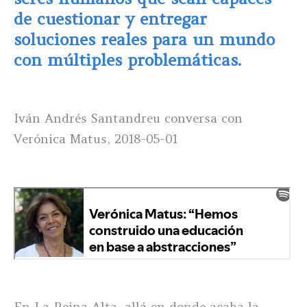
de cuestionar y entregar
soluciones reales para un mundo
con múltiples problemáticas.
Iván Andrés Santandreu conversa con
Verónica Matus, 2018-05-01
En La Reina Alta, allá en donde acaba la