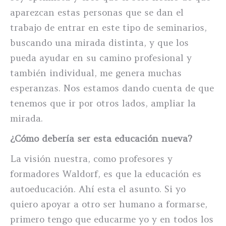
aparezcan estas personas que se dan el
trabajo de entrar en este tipo de seminarios,
buscando una mirada distinta, y que los
pueda ayudar en su camino profesional y
también individual, me genera muchas
esperanzas. Nos estamos dando cuenta de que
tenemos que ir por otros lados, ampliar la
mirada.
¿Cómo debería ser esta educación nueva?
La visión nuestra, como profesores y
formadores Waldorf, es que la educación es
autoeducación. Ahí esta el asunto. Si yo
quiero apoyar a otro ser humano a formarse,
primero tengo que educarme yo y en todos los