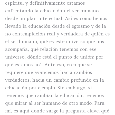
espíritu, y definitivamente estamos
enfrentando la educación del ser humano
desde un plan intelectual. Así es como hemos
llevado la educación desde el egoísmo y de la
no contemplación real y verdadera de quién es
el ser humano, qué es este universo que nos
acompaña, qué relación tenemos con ese
universo, dónde está el punto de unión: por
qué estamos acá. Ante eso, creo que se
requiere que avancemos hacia cambios
verdaderos, hacia un cambio profundo en la
educación por ejemplo. Sin embargo, si
tenemos que cambiar la educación, tenemos
que mirar al ser humano de otro modo. Para
mí, es aquí donde surge la pregunta clave: qué