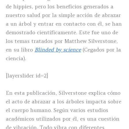
de hippies, pero los beneficios generados a
nuestro salud por la simple acción de abrazar
a un árbol y entrar en contacto con él, se han
demostrado científicamente. Este fue uno de
los temas tratados por Matthew Silverstone,
en su libro
Blinded by science
(Cegados por la
ciencia).
[layerslider id=2]
En esta publicación, Silverstone explica cómo
el acto de abrazar a los árboles impacta sobre
el cuerpo humano. Según varios estudios
académicos utilizados por él, es una cuestión
de vibración. Todo vibra con diferentes