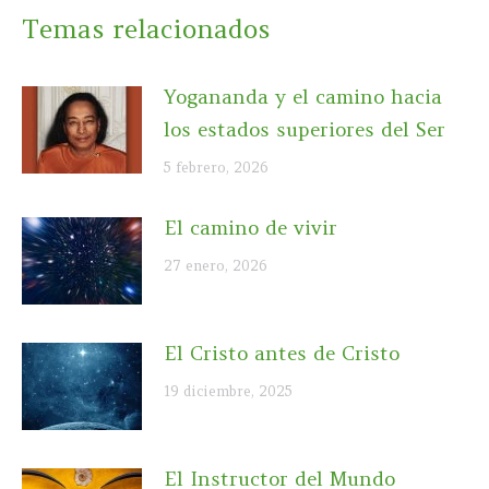
Temas relacionados
Yogananda y el camino hacia
los estados superiores del Ser
5 febrero, 2026
El camino de vivir
27 enero, 2026
El Cristo antes de Cristo
19 diciembre, 2025
El Instructor del Mundo