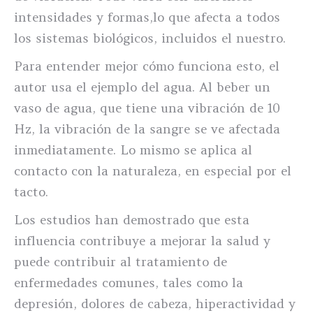
intensidades y formas,lo que afecta a todos
los sistemas biológicos, incluidos el nuestro.
Para entender mejor cómo funciona esto, el
autor usa el ejemplo del agua. Al beber un
vaso de agua, que tiene una vibración de 10
Hz, la vibración de la sangre se ve afectada
inmediatamente. Lo mismo se aplica al
contacto con la naturaleza, en especial por el
tacto.
Los estudios han demostrado que esta
influencia contribuye a mejorar la salud y
puede contribuir al tratamiento de
enfermedades comunes, tales como la
depresión, dolores de cabeza, hiperactividad y