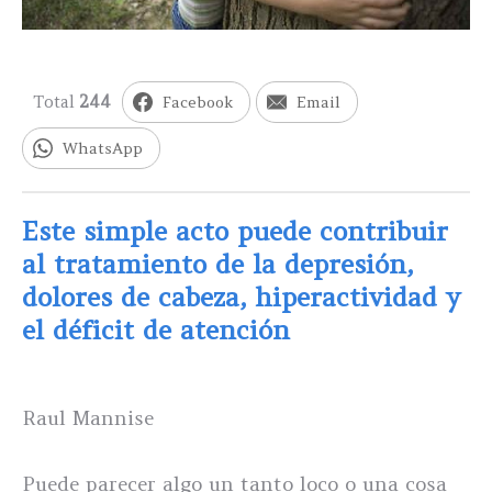
Total
244
Facebook
Email
WhatsApp
Este simple acto puede contribuir
al tratamiento de la depresión,
dolores de cabeza, hiperactividad y
el déficit de atención
Raul Mannise
Puede parecer algo un tanto loco o una cosa