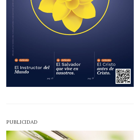
PUBLICIDAD