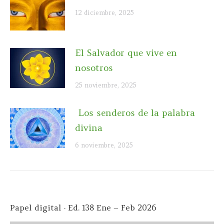
12 diciembre, 2025
El Salvador que vive en
nosotros
25 noviembre, 2025
Los senderos de la palabra
divina
6 noviembre, 2025
Papel digital · Ed. 138 Ene – Feb 2026