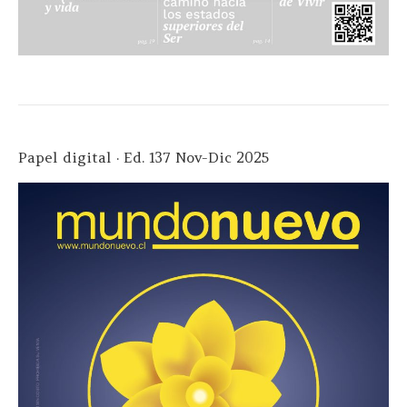
Papel digital · Ed. 137 Nov-Dic 2025