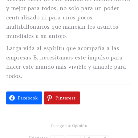
y mejor para todos, no solo para un poder
centralizado ni para unos pocos
multibillonarios que manejan los asuntos
mundiales a su antojo.
Larga vida al espíritu que acompaña a las
empresas B; necesitamos este impulso para
hacer este mundo más vivible y amable para
todos.
Facebook
Pinterest
Categoría:
Opinión