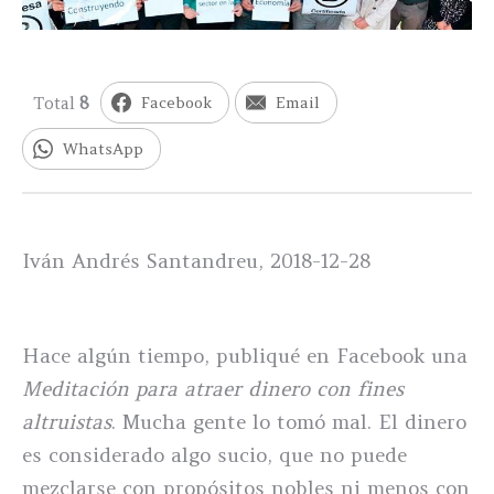
Total
8
Facebook
Email
WhatsApp
Iván Andrés Santandreu, 2018-12-28
Hace algún tiempo, publiqué en Facebook una
Meditación para atraer dinero con fines
altruistas
. Mucha gente lo tomó mal. El dinero
es considerado algo sucio, que no puede
mezclarse con propósitos nobles ni menos con