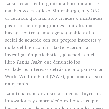
La sociedad civil organizada hace un aporte
muchas veces valioso. Sin embargo, hay ONG
de fachada que han sido creadas o infiltradas
posteriormente por grandes capitales que
buscan controlar una agenda ambiental o
social de acuerdo con sus propios intereses y
no la del bien común. Baste recordar la
investigación periodística, plasmada en el
libro
Panda leaks
, que denunció los
verdaderos intereses detrás de la organización
World Wildlife Fund (WWF), por nombrar solo
un ejemplo.
La última esperanza social la constituyen los
innovadores y emprendedores honestos que
buscan hacer de este mundo un mundo nuevo