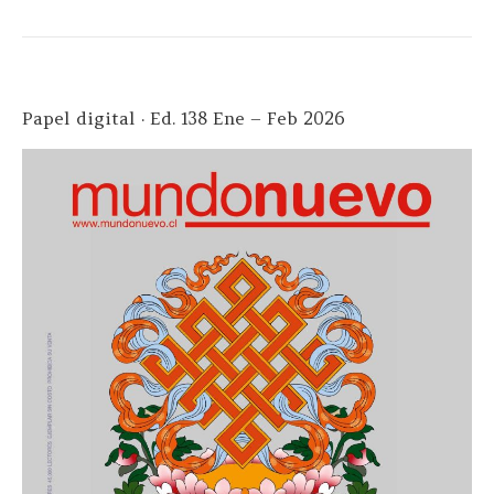
Papel digital · Ed. 138 Ene – Feb 2026