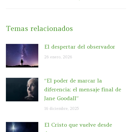
Temas relacionados
El despertar del observador
26 enero, 2026
“El poder de marcar la
diferencia: el mensaje final de
Jane Goodall”
16 diciembre, 2025
El Cristo que vuelve desde