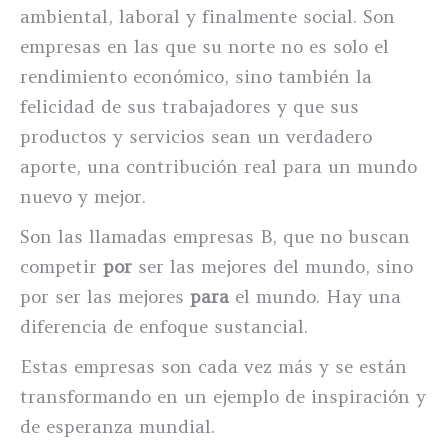
ambiental, laboral y finalmente social. Son
empresas en las que su norte no es solo el
rendimiento económico, sino también la
felicidad de sus trabajadores y que sus
productos y servicios sean un verdadero
aporte, una contribución real para un mundo
nuevo y mejor.
Son las llamadas empresas B, que no buscan
competir
por
ser las mejores del mundo, sino
por ser las mejores
para
el mundo. Hay una
diferencia de enfoque sustancial.
Estas empresas son cada vez más y se están
transformando en un ejemplo de inspiración y
de esperanza mundial.