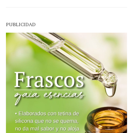
PUBLICIDAD