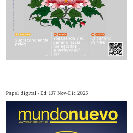
Papel digital · Ed. 137 Nov-Dic 2025