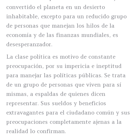
convertido el planeta en un desierto
inhabitable, excepto para un reducido grupo
de personas que manejan los hilos de la
economía y de las finanzas mundiales, es
desesperanzador.
La clase política es motivo de constante
preocupación, por su impericia e ineptitud
para manejar las políticas públicas. Se trata
de un grupo de personas que viven para sí
mismas, a espaldas de quienes dicen
representar. Sus sueldos y beneficios
extravagantes para el ciudadano común y sus
preocupaciones completamente ajenas a la
realidad lo confirman.