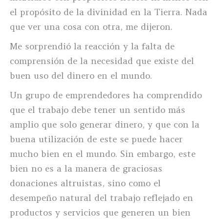
el propósito de la divinidad en la Tierra. Nada
que ver una cosa con otra, me dijeron.
Me sorprendió la reacción y la falta de
comprensión de la necesidad que existe del
buen uso del dinero en el mundo.
Un grupo de emprendedores ha comprendido
que el trabajo debe tener un sentido más
amplio que solo generar dinero, y que con la
buena utilización de este se puede hacer
mucho bien en el mundo. Sin embargo, este
bien no es a la manera de graciosas
donaciones altruistas, sino como el
desempeño natural del trabajo reflejado en
productos y servicios que generen un bien