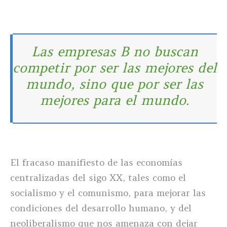
Las empresas B no buscan
competir por ser las mejores del
mundo, sino que por ser las
mejores para el mundo.
El fracaso manifiesto de las economías
centralizadas del sigo XX, tales como el
socialismo y el comunismo, para mejorar las
condiciones del desarrollo humano, y del
neoliberalismo que nos amenaza con dejar