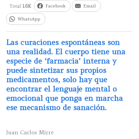
Total
1.6K
Facebook
Email
WhatsApp
Las curaciones espontáneas son
una realidad. El cuerpo tiene una
especie de ‘farmacia’ interna y
puede sintetizar sus propios
medicamentos, solo hay que
encontrar el lenguaje mental o
emocional que ponga en marcha
ese mecanismo de sanación.
Juan Carlos Mirre