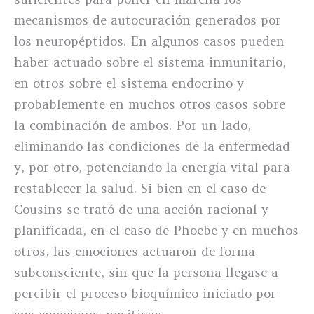
mecanismos de autocuración generados por
los neuropéptidos. En algunos casos pueden
haber actuado sobre el sistema inmunitario,
en otros sobre el sistema endocrino y
probablemente en muchos otros casos sobre
la combinación de ambos. Por un lado,
eliminando las condiciones de la enfermedad
y, por otro, potenciando la energía vital para
restablecer la salud. Si bien en el caso de
Cousins se trató de una acción racional y
planificada, en el caso de Phoebe y en muchos
otros, las emociones actuaron de forma
subconsciente, sin que la persona llegase a
percibir el proceso bioquímico iniciado por