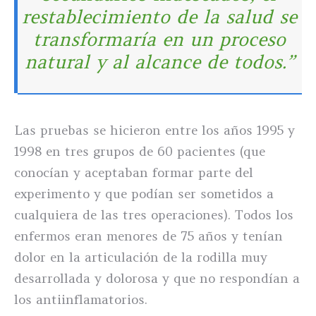
restablecimiento de la salud se
transformaría en un proceso
natural y al alcance de todos.”
Las pruebas se hicieron entre los años 1995 y
1998 en tres grupos de 60 pacientes (que
conocían y aceptaban formar parte del
experimento y que podían ser sometidos a
cualquiera de las tres operaciones). Todos los
enfermos eran menores de 75 años y tenían
dolor en la articulación de la rodilla muy
desarrollada y dolorosa y que no respondían a
los antiinflamatorios.