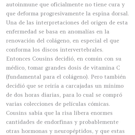
autoinmune que oficialmente no tiene cura y
que deforma progresivamente la espina dorsal.
Una de las interpretaciones del origen de esta
enfermedad se basa en anomalías en la
renovación del colágeno, en especial el que
conforma los discos intervertebrales.
Entonces Cousins decidió, en común con su
médico, tomar grandes dosis de vitamina C
(fundamental para el colágeno). Pero también
decidió que se reiría a carcajadas un mínimo
de dos horas diarias, para lo cual se compró
varias colecciones de películas cómicas.
Cousins sabía que la risa libera enormes
cantidades de endorfinas y probablemente
otras hormonas y neuropéptidos, y que estas