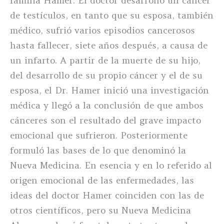
familia Hamer. El doctor desarrolló un cáncer
de testículos, en tanto que su esposa, también
médico, sufrió varios episodios cancerosos
hasta fallecer, siete años después, a causa de
un infarto. A partir de la muerte de su hijo,
del desarrollo de su propio cáncer y el de su
esposa, el Dr. Hamer inició una investigación
médica y llegó a la conclusión de que ambos
cánceres son el resultado del grave impacto
emocional que sufrieron. Posteriormente
formuló las bases de lo que denominó la
Nueva Medicina. En esencia y en lo referido al
origen emocional de las enfermedades, las
ideas del doctor Hamer coinciden con las de
otros científicos, pero su Nueva Medicina