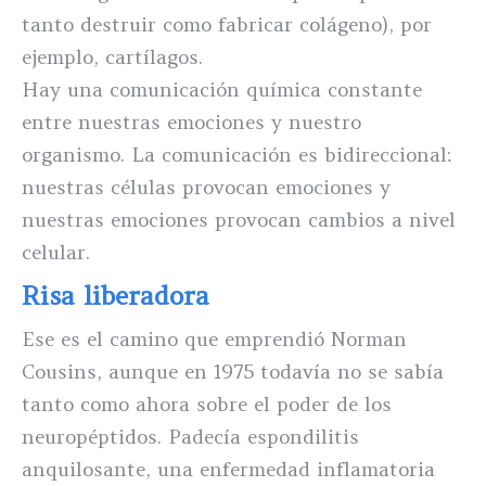
tanto destruir como fabricar colágeno), por
ejemplo, cartílagos.
Hay una comunicación química constante
entre nuestras emociones y nuestro
organismo. La comunicación es bidireccional:
nuestras células provocan emociones y
nuestras emociones provocan cambios a nivel
celular.
Risa liberadora
Ese es el camino que emprendió Norman
Cousins, aunque en 1975 todavía no se sabía
tanto como ahora sobre el poder de los
neuropéptidos. Padecía espondilitis
anquilosante, una enfermedad inflamatoria