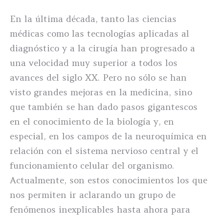
En la última década, tanto las ciencias
médicas como las tecnologías aplicadas al
diagnóstico y a la cirugía han progresado a
una velocidad muy superior a todos los
avances del siglo XX. Pero no sólo se han
visto grandes mejoras en la medicina, sino
que también se han dado pasos gigantescos
en el conocimiento de la biología y, en
especial, en los campos de la neuroquímica en
relación con el sistema nervioso central y el
funcionamiento celular del organismo.
Actualmente, son estos conocimientos los que
nos permiten ir aclarando un grupo de
fenómenos inexplicables hasta ahora para