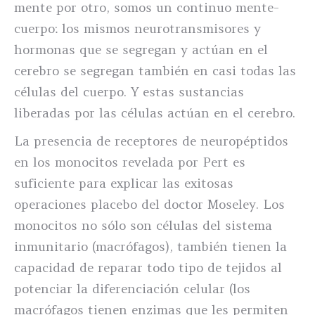
mente por otro, somos un continuo mente-
cuerpo: los mismos neurotransmisores y
hormonas que se segregan y actúan en el
cerebro se segregan también en casi todas las
células del cuerpo. Y estas sustancias
liberadas por las células actúan en el cerebro.
La presencia de receptores de neuropéptidos
en los monocitos revelada por Pert es
suficiente para explicar las exitosas
operaciones placebo del doctor Moseley. Los
monocitos no sólo son células del sistema
inmunitario (macrófagos), también tienen la
capacidad de reparar todo tipo de tejidos al
potenciar la diferenciación celular (los
macrófagos tienen enzimas que les permiten