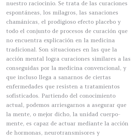
nuestro raciocinio. Se trata de las curaciones
espontáneas, los milagros, las sanaciones
chamánicas, el prodigioso efecto placebo y
todo el conjunto de procesos de curación que
no encuentra explicación en la medicina
tradicional. Son situaciones en las que la
acción mental logra curaciones similares a las
conseguidas por la medicina convencional, y
que incluso llega a sanarnos de ciertas
enfermedades que resisten a tratamientos
sofisticados. Partiendo del conocimiento
actual, podemos arriesgarnos a asegurar que
la mente, o mejor dicho, la unidad cuerpo-
mente, es capaz de actuar mediante la acción
de hormonas, neurotransmisores y