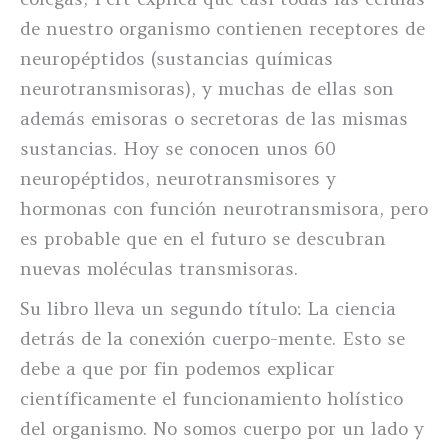
de nuestro organismo contienen receptores de
neuropéptidos (sustancias químicas
neurotransmisoras), y muchas de ellas son
además emisoras o secretoras de las mismas
sustancias. Hoy se conocen unos 60
neuropéptidos, neurotransmisores y
hormonas con función neurotransmisora, pero
es probable que en el futuro se descubran
nuevas moléculas transmisoras.
Su libro lleva un segundo título: La ciencia
detrás de la conexión cuerpo-mente. Esto se
debe a que por fin podemos explicar
científicamente el funcionamiento holístico
del organismo. No somos cuerpo por un lado y