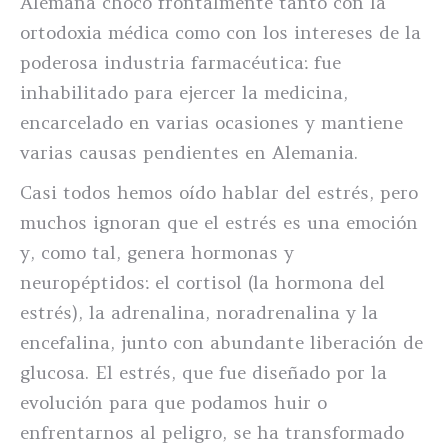
Alemana chocó frontalmente tanto con la
ortodoxia médica como con los intereses de la
poderosa industria farmacéutica: fue
inhabilitado para ejercer la medicina,
encarcelado en varias ocasiones y mantiene
varias causas pendientes en Alemania.
Casi todos hemos oído hablar del estrés, pero
muchos ignoran que el estrés es una emoción
y, como tal, genera hormonas y
neuropéptidos: el cortisol (la hormona del
estrés), la adrenalina, noradrenalina y la
encefalina, junto con abundante liberación de
glucosa. El estrés, que fue diseñado por la
evolución para que podamos huir o
enfrentarnos al peligro, se ha transformado