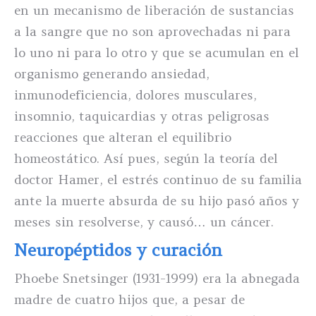
en un mecanismo de liberación de sustancias
a la sangre que no son aprovechadas ni para
lo uno ni para lo otro y que se acumulan en el
organismo generando ansiedad,
inmunodeficiencia, dolores musculares,
insomnio, taquicardias y otras peligrosas
reacciones que alteran el equilibrio
homeostático. Así pues, según la teoría del
doctor Hamer, el estrés continuo de su familia
ante la muerte absurda de su hijo pasó años y
meses sin resolverse, y causó… un cáncer.
Neuropéptidos y curación
Phoebe Snetsinger (1931-1999) era la abnegada
madre de cuatro hijos que, a pesar de