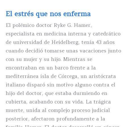
El estrés que nos enferma
El polémico doctor Ryke G. Hamer,
especialista en medicina interna y catedrático
de universidad de Heidelberg, tenía 43 años
cuando decidió tomarse unas vacaciones junto
con su mujer y su hijo. Mientras se
encontraban en un barco frente a la
mediterránea isla de Córcega, un aristócrata
italiano disparó sin motivo alguno contra el
hijo del doctor, que estaba durmiendo en
cubierta, acabando con su vida. La trágica
muerte, unida al complejo proceso judicial
posterior, afectaron profundamente a la