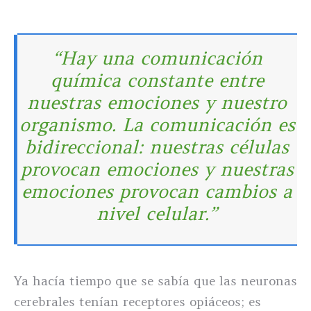
“Hay una comunicación
química constante entre
nuestras emociones y nuestro
organismo. La comunicación es
bidireccional: nuestras células
provocan emociones y nuestras
emociones provocan cambios a
nivel celular.”
Ya hacía tiempo que se sabía que las neuronas
cerebrales tenían receptores opiáceos; es