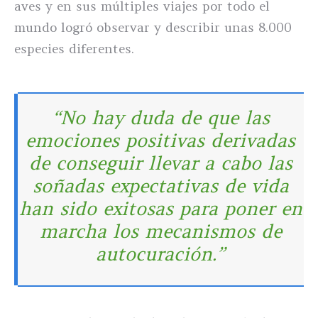
aves y en sus múltiples viajes por todo el
mundo logró observar y describir unas 8.000
especies diferentes.
“No hay duda de que las
emociones positivas derivadas
de conseguir llevar a cabo las
soñadas expectativas de vida
han sido exitosas para poner en
marcha los mecanismos de
autocuración.”