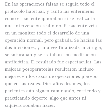
En las operaciones falsas se seguía todo el
protocolo habitual, y tanto las enfermeras
como el paciente ignoraban si se realizaría
una intervención real o no. El paciente veía
en un monitor todo el desarrollo de una
operación normal, pero grabada. Se hacían las
dos incisiones, y una vez finalizada la cirugía,
se suturaban y se trataban con medicación
antibiótica. El resultado fue espectacular. Las
mejoras posoperatorias resultaron incluso
mejores en los casos de operaciones placebo
que en las reales. Diez años después, los
pacientes aún siguen caminando, corriendo y
practicando deporte, algo que antes ni
siquiera soñaban hacer.