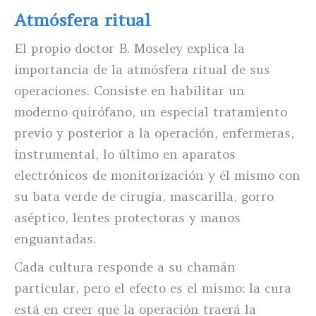
Atmósfera ritual
El propio doctor B. Moseley explica la
importancia de la atmósfera ritual de sus
operaciones. Consiste en habilitar un
moderno quirófano, un especial tratamiento
previo y posterior a la operación, enfermeras,
instrumental, lo último en aparatos
electrónicos de monitorización y él mismo con
su bata verde de cirugía, mascarilla, gorro
aséptico, lentes protectoras y manos
enguantadas.
Cada cultura responde a su chamán
particular, pero el efecto es el mismo: la cura
está en creer que la operación traerá la