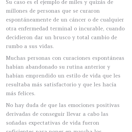
Su caso es el ejemplo de miles y quizás de
millones de personas que se curaron
espontáneamente de un cáncer o de cualquier
otra enfermedad terminal o incurable, cuando
decidieron dar un brusco y total cambio de
rumbo a sus vidas.
Muchas personas con curaciones espontáneas
habían abandonado su rutina anterior y
habían emprendido un estilo de vida que les
resultaba más satisfactorio y que les hacía
más felices.
No hay duda de que las emociones positivas
derivadas de conseguir llevar a cabo las
soñadas expectativas de vida fueron
suficientes para poner en marcha los