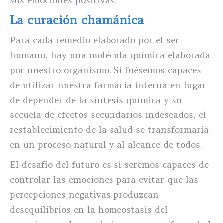
sus emociones positivas.
La curación chamánica
Para cada remedio elaborado por el ser
humano, hay una molécula química elaborada
por nuestro organismo. Si fuésemos capaces
de utilizar nuestra farmacia interna en lugar
de depender de la síntesis química y su
secuela de efectos secundarios indeseados, el
restablecimiento de la salud se transformaría
en un proceso natural y al alcance de todos.
El desafío del futuro es si seremos capaces de
controlar las emociones para evitar que las
percepciones negativas produzcan
desequilibrios en la homeostasis del