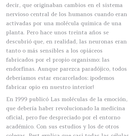
decir, que originaban cambios en el sistema
nervioso central de los humanos cuando eran
activadas por una molécula química de una
planta. Pero hace unos treinta años se
descubrió que, en realidad, las neuronas eran
tanto o más sensibles a los opiáceos
fabricados por el propio organismo: las
endorfinas. Aunque parezca paradójico, todos
deberíamos estar encarcelados: ¡podemos
fabricar opio en nuestro interior!
En 1999 publicó Las moléculas de la emoción,
que debería haber revolucionado la medicina
oficial, pero fue despreciado por el entorno
académico. Con sus estudios y los de otros
colegas, Pert explica que casi todas las células