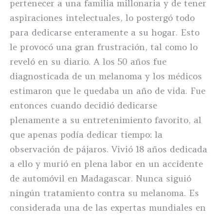
pertenecer a una familia millonaria y de tener
aspiraciones intelectuales, lo postergó todo
para dedicarse enteramente a su hogar. Esto
le provocó una gran frustración, tal como lo
reveló en su diario. A los 50 años fue
diagnosticada de un melanoma y los médicos
estimaron que le quedaba un año de vida. Fue
entonces cuando decidió dedicarse
plenamente a su entretenimiento favorito, al
que apenas podía dedicar tiempo: la
observación de pájaros. Vivió 18 años dedicada
a ello y murió en plena labor en un accidente
de automóvil en Madagascar. Nunca siguió
ningún tratamiento contra su melanoma. Es
considerada una de las expertas mundiales en