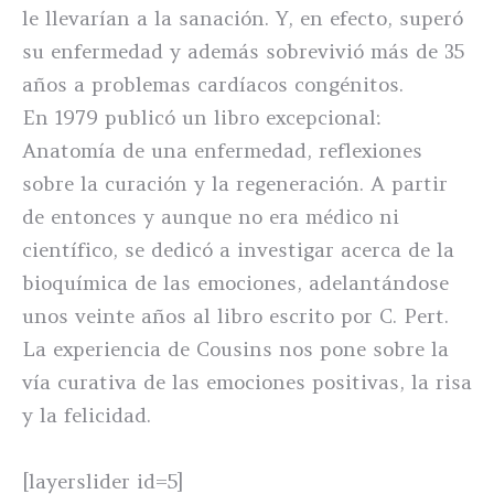
le llevarían a la sanación. Y, en efecto, superó
su enfermedad y además sobrevivió más de 35
años a problemas cardíacos congénitos.
En 1979 publicó un libro excepcional:
Anatomía de una enfermedad, reflexiones
sobre la curación y la regeneración. A partir
de entonces y aunque no era médico ni
científico, se dedicó a investigar acerca de la
bioquímica de las emociones, adelantándose
unos veinte años al libro escrito por C. Pert.
La experiencia de Cousins nos pone sobre la
vía curativa de las emociones positivas, la risa
y la felicidad.
[layerslider id=5]