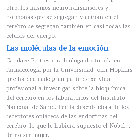
otro: los mismos neurotransmisores y
hormonas que se segregan y actúan en el
cerebro se segregan también en casi todas las
células del cuerpo.
Las moléculas de la emoción
Candace Pert es una bióloga doctorada en
farmacología por la Universidad John Hopkins
que ha dedicado gran parte de su vida
profesional a investigar sobre la bioquímica
del cerebro en los laboratorios del Instituto
Nacional de Salud. Fue la descubridora de los
receptores opiáceos de las endorfinas del
cerebro, lo que le hubiera supuesto el Nobel…
de no ser mujer.