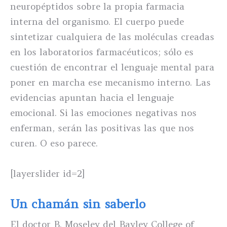
neuropéptidos sobre la propia farmacia
interna del organismo. El cuerpo puede
sintetizar cualquiera de las moléculas creadas
en los laboratorios farmacéuticos; sólo es
cuestión de encontrar el lenguaje mental para
poner en marcha ese mecanismo interno. Las
evidencias apuntan hacia el lenguaje
emocional. Si las emociones negativas nos
enferman, serán las positivas las que nos
curen. O eso parece.
[layerslider id=2]
Un chamán sin saberlo
El doctor B. Moseley del Bayley College of