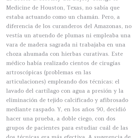
Medicine de Houston, Texas, no sabía que
estaba actuando como un chamán. Pero, a
diferencia de los curanderos del Amazonas, no
vestía un atuendo de plumas ni empleaba una
vara de madera sagrada ni trabajaba en una
choza ahumada con hierbas curativas. Este
médico había realizado cientos de cirugías
artroscópicas (problemas en las
articulaciones) empleando dos técnicas: el
lavado del cartílago con agua a presión y la
eliminación de tejido calcificado y afibrosado
mediante raspado. Y, en los años 90, decidió
hacer una prueba, a doble ciego, con dos
grupos de pacientes para estudiar cuál de las
dos técnicas era más efectiva. A sugerencia de