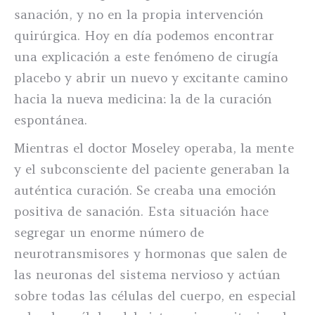
sanación, y no en la propia intervención
quirúrgica. Hoy en día podemos encontrar
una explicación a este fenómeno de cirugía
placebo y abrir un nuevo y excitante camino
hacia la nueva medicina: la de la curación
espontánea.
Mientras el doctor Moseley operaba, la mente
y el subconsciente del paciente generaban la
auténtica curación. Se creaba una emoción
positiva de sanación. Esta situación hace
segregar un enorme número de
neurotransmisores y hormonas que salen de
las neuronas del sistema nervioso y actúan
sobre todas las células del cuerpo, en especial