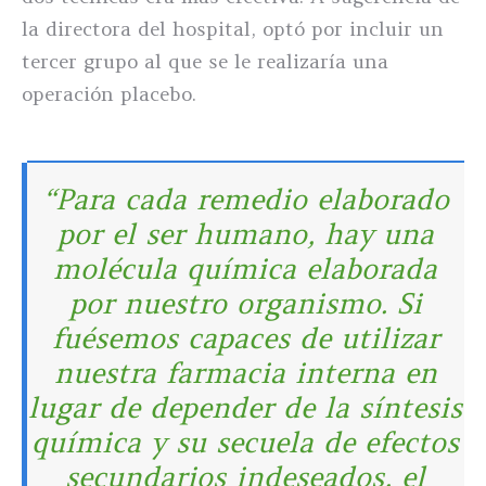
la directora del hospital, optó por incluir un
tercer grupo al que se le realizaría una
operación placebo.
“Para cada remedio elaborado
por el ser humano, hay una
molécula química elaborada
por nuestro organismo. Si
fuésemos capaces de utilizar
nuestra farmacia interna en
lugar de depender de la síntesis
química y su secuela de efectos
secundarios indeseados, el