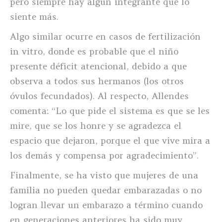
pero siempre hay algún integrante que lo
siente más.
Algo similar ocurre en casos de fertilización
in vitro, donde es probable que el niño
presente déficit atencional, debido a que
observa a todos sus hermanos (los otros
óvulos fecundados). Al respecto, Allendes
comenta: “Lo que pide el sistema es que se les
mire, que se los honre y se agradezca el
espacio que dejaron, porque el que vive mira a
los demás y compensa por agradecimiento”.
Finalmente, se ha visto que mujeres de una
familia no pueden quedar embarazadas o no
logran llevar un embarazo a término cuando
en generaciones anteriores ha sido muy