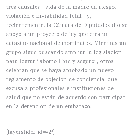
tres causales –vida de la madre en riesgo,
violación e inviabilidad fetal– y,
recientemente, la Cámara de Diputados dio su
apoyo a un proyecto de ley que crea un
catastro nacional de mortinatos. Mientras un
grupo sigue buscando ampliar la legislación
para lograr “aborto libre y seguro”, otros
celebran que se haya aprobado un nuevo
reglamento de objeción de conciencia, que
excusa a profesionales e instituciones de
salud que no están de acuerdo con participar
en la detención de un embarazo.
[layerslider id=»2″]