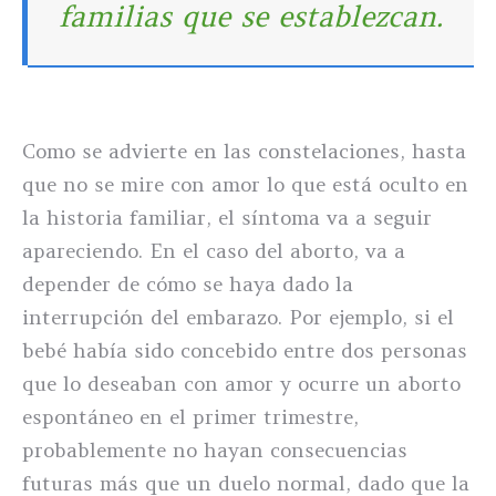
familias que se establezcan.
Como se advierte en las constelaciones, hasta
que no se mire con amor lo que está oculto en
la historia familiar, el síntoma va a seguir
apareciendo. En el caso del aborto, va a
depender de cómo se haya dado la
interrupción del embarazo. Por ejemplo, si el
bebé había sido concebido entre dos personas
que lo deseaban con amor y ocurre un aborto
espontáneo en el primer trimestre,
probablemente no hayan consecuencias
futuras más que un duelo normal, dado que la