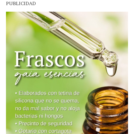
PUBLICIDAD