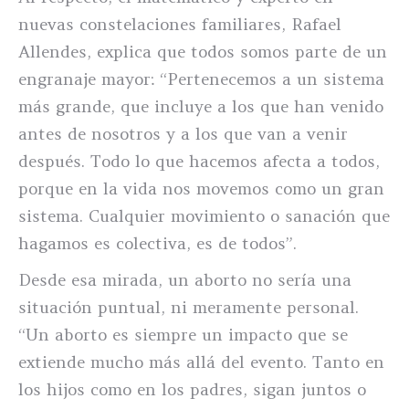
nuevas constelaciones familiares, Rafael
Allendes, explica que todos somos parte de un
engranaje mayor: “Pertenecemos a un sistema
más grande, que incluye a los que han venido
antes de nosotros y a los que van a venir
después. Todo lo que hacemos afecta a todos,
porque en la vida nos movemos como un gran
sistema. Cualquier movimiento o sanación que
hagamos es colectiva, es de todos”.
Desde esa mirada, un aborto no sería una
situación puntual, ni meramente personal.
“Un aborto es siempre un impacto que se
extiende mucho más allá del evento. Tanto en
los hijos como en los padres, sigan juntos o