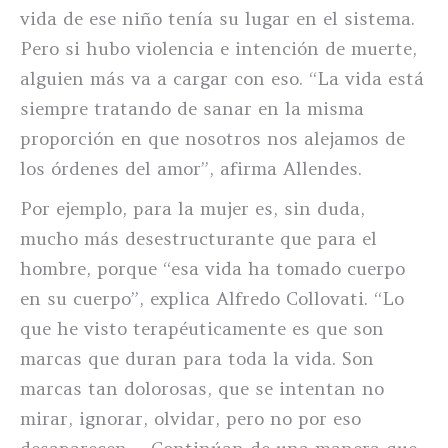
vida de ese niño tenía su lugar en el sistema.
Pero si hubo violencia e intención de muerte,
alguien más va a cargar con eso. “La vida está
siempre tratando de sanar en la misma
proporción en que nosotros nos alejamos de
los órdenes del amor”, afirma Allendes.
Por ejemplo, para la mujer es, sin duda,
mucho más desestructurante que para el
hombre, porque “esa vida ha tomado cuerpo
en su cuerpo”, explica Alfredo Collovati. “Lo
que he visto terapéuticamente es que son
marcas que duran para toda la vida. Son
marcas tan dolorosas, que se intentan no
mirar, ignorar, olvidar, pero no por eso