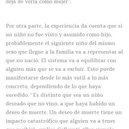
deja de verla como mujer”.
Por otra parte, la experiencia da cuenta que si
un niño no fue visto y asumido como hijo,
probablemente el siguiente niño del mismo
sexo que llegue a la familia va a representar al
que no nació. El sistema va a equilibrar con
alguien más que se va a excluir. Esto puede
manifestarse desde lo más sutil a lo más
concreto, dependiendo de lo que haya
sucedido. “Es distinto que sea un niño
deseado que no vino, a que haya habido un
deseo de muerte. Un deseo de muerte tiene un
impacto catastrófico que alguien va a tener