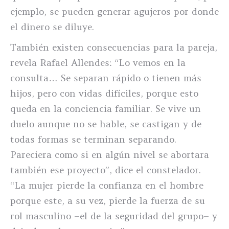
ejemplo, se pueden generar agujeros por donde
el dinero se diluye.
También existen consecuencias para la pareja,
revela Rafael Allendes: “Lo vemos en la
consulta… Se separan rápido o tienen más
hijos, pero con vidas difíciles, porque esto
queda en la conciencia familiar. Se vive un
duelo aunque no se hable, se castigan y de
todas formas se terminan separando.
Pareciera como si en algún nivel se abortara
también ese proyecto”, dice el constelador.
“La mujer pierde la confianza en el hombre
porque este, a su vez, pierde la fuerza de su
rol masculino –el de la seguridad del grupo– y