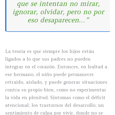
que se intentan no mirar,
ignorar, olvidar, pero no por
eso desaparecen…”
La teoría es que siempre los hijos están
ligados a lo que sus padres no pueden
integrar en el corazón. Entonces, en lealtad a
ese hermano, el niño puede permanecer
retraído, aislado, y puede generar situaciones
contra su propio bien, como no experimentar
la vida en plenitud. Síntomas como el déficit
atencional; los trastornos del desarrollo; un
sentimiento de culpa por vivir, donde no se