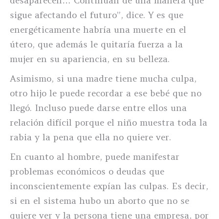
desaparecen… Continúan de una manera que
sigue afectando el futuro”, dice. Y es que
energéticamente habría una muerte en el
útero, que además le quitaría fuerza a la
mujer en su apariencia, en su belleza.
Asimismo, si una madre tiene mucha culpa,
otro hijo le puede recordar a ese bebé que no
llegó. Incluso puede darse entre ellos una
relación difícil porque el niño muestra toda la
rabia y la pena que ella no quiere ver.
En cuanto al hombre, puede manifestar
problemas económicos o deudas que
inconscientemente expían las culpas. Es decir,
si en el sistema hubo un aborto que no se
quiere ver y la persona tiene una empresa, por