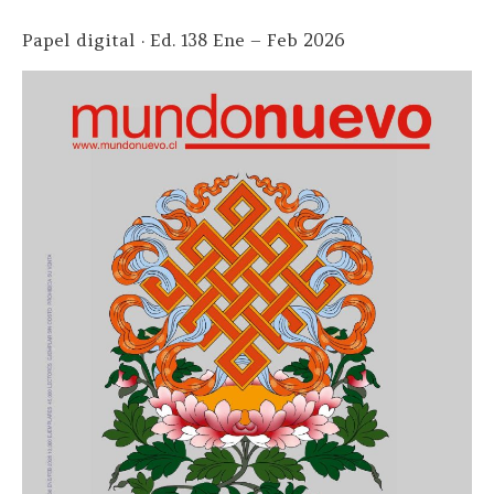
Papel digital · Ed. 138 Ene – Feb 2026