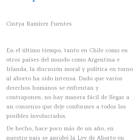
Cintya Ramírez Fuentes
En el último tiempo, tanto en Chile como en
otros países del mundo como Argentina e
Irlanda, la discusión moral y política en torno
al aborto ha sido intensa. Dado que varios
derechos humanos se enfrentan y
contraponen, no hay manera fácil de llegar a
un consenso que deje conformes a todos los
posibles involucrados.
De hecho, hace poco más de un año, en
nuestro país se aprobó la Ley de Aborto en