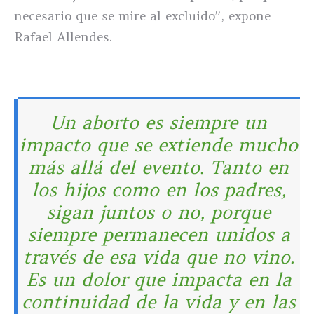
necesario que se mire al excluido”, expone
Rafael Allendes.
Un aborto es siempre un
impacto que se extiende mucho
más allá del evento. Tanto en
los hijos como en los padres,
sigan juntos o no, porque
siempre permanecen unidos a
través de esa vida que no vino.
Es un dolor que impacta en la
continuidad de la vida y en las