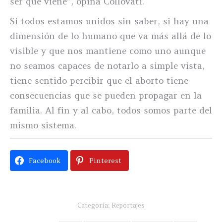
ser que viene”, opina Collovati.
Si todos estamos unidos sin saber, si hay una
dimensión de lo humano que va más allá de lo
visible y que nos mantiene como uno aunque
no seamos capaces de notarlo a simple vista,
tiene sentido percibir que el aborto tiene
consecuencias que se pueden propagar en la
familia. Al fin y al cabo, todos somos parte del
mismo sistema.
Facebook
Pinterest
Categoría:
Reportajes