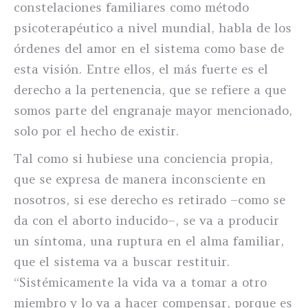
constelaciones familiares como método
psicoterapéutico a nivel mundial, habla de los
órdenes del amor en el sistema como base de
esta visión. Entre ellos, el más fuerte es el
derecho a la pertenencia, que se refiere a que
somos parte del engranaje mayor mencionado,
solo por el hecho de existir.
Tal como si hubiese una conciencia propia,
que se expresa de manera inconsciente en
nosotros, si ese derecho es retirado –como se
da con el aborto inducido–, se va a producir
un síntoma, una ruptura en el alma familiar,
que el sistema va a buscar restituir.
“Sistémicamente la vida va a tomar a otro
miembro y lo va a hacer compensar, porque es