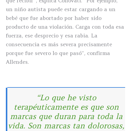
que recibir”, explica Collovati. “Por ejemplo,
un niño autista puede estar cargando a un
bebé que fue abortado por haber sido
producto de una violación. Carga con toda esa
fuerza, ese desprecio y esa rabia. La
consecuencia es más severa precisamente
porque fue severo lo que pasó”, confirma
Allendes.
“Lo que he visto
terapéuticamente es que son
marcas que duran para toda la
vida. Son marcas tan dolorosas,