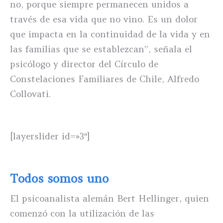
no, porque siempre permanecen unidos a
través de esa vida que no vino. Es un dolor
que impacta en la continuidad de la vida y en
las familias que se establezcan”, señala el
psicólogo y director del Círculo de
Constelaciones Familiares de Chile, Alfredo
Collovati.
[layerslider id=»3″]
Todos somos uno
El psicoanalista alemán Bert Hellinger, quien
comenzó con la utilización de las