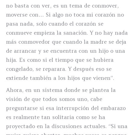
no basta con ver, es un tema de conmover,
moverse con… Si algo no toca mi corazón no
pasa nada, solo cuando el corazón se
conmueve empieza la sanación. Y no hay nada
más conmovedor que cuando la madre se deja
de arrancar y se encuentra con un hijo o una
hija. Es como si el tiempo que se hubiera
congelado, se reparara. Y después eso se
extiende también a los hijos que vienen”.
Ahora, en un sistema donde se plantea la
visión de que todos somos uno, cabe
preguntarse si esa interrupción del embarazo
es realmente tan solitaria como se ha
proyectado en la discusiones actuales. “Si una