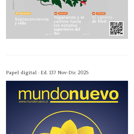
Papel digital · Ed. 137 Nov-Dic 2025