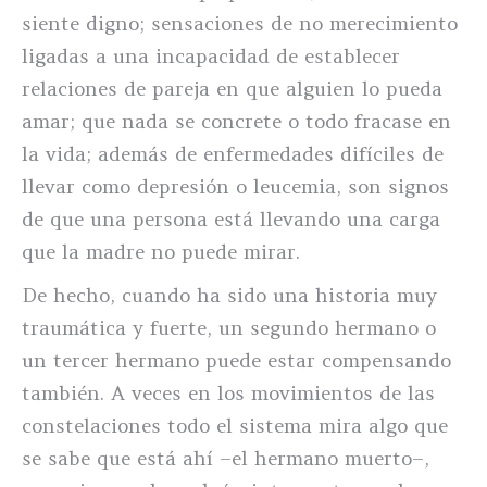
siente digno; sensaciones de no merecimiento
ligadas a una incapacidad de establecer
relaciones de pareja en que alguien lo pueda
amar; que nada se concrete o todo fracase en
la vida; además de enfermedades difíciles de
llevar como depresión o leucemia, son signos
de que una persona está llevando una carga
que la madre no puede mirar.
De hecho, cuando ha sido una historia muy
traumática y fuerte, un segundo hermano o
un tercer hermano puede estar compensando
también. A veces en los movimientos de las
constelaciones todo el sistema mira algo que
se sabe que está ahí –el hermano muerto–,