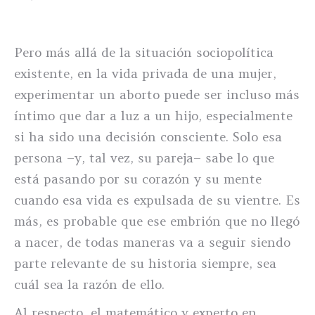
Pero más allá de la situación sociopolítica
existente, en la vida privada de una mujer,
experimentar un aborto puede ser incluso más
íntimo que dar a luz a un hijo, especialmente
si ha sido una decisión consciente. Solo esa
persona –y, tal vez, su pareja– sabe lo que
está pasando por su corazón y su mente
cuando esa vida es expulsada de su vientre. Es
más, es probable que ese embrión que no llegó
a nacer, de todas maneras va a seguir siendo
parte relevante de su historia siempre, sea
cuál sea la razón de ello.
Al respecto, el matemático y experto en