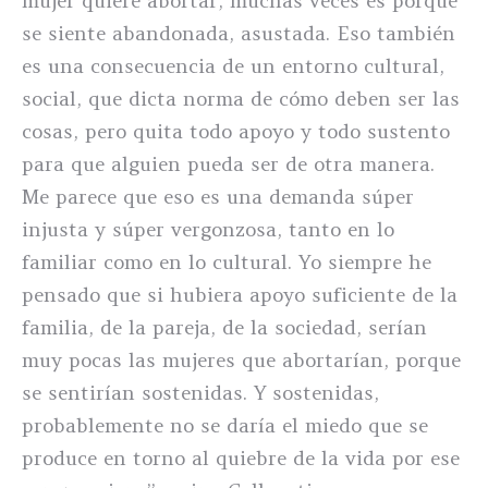
mujer quiere abortar, muchas veces es porque
se siente abandonada, asustada. Eso también
es una consecuencia de un entorno cultural,
social, que dicta norma de cómo deben ser las
cosas, pero quita todo apoyo y todo sustento
para que alguien pueda ser de otra manera.
Me parece que eso es una demanda súper
injusta y súper vergonzosa, tanto en lo
familiar como en lo cultural. Yo siempre he
pensado que si hubiera apoyo suficiente de la
familia, de la pareja, de la sociedad, serían
muy pocas las mujeres que abortarían, porque
se sentirían sostenidas. Y sostenidas,
probablemente no se daría el miedo que se
produce en torno al quiebre de la vida por ese