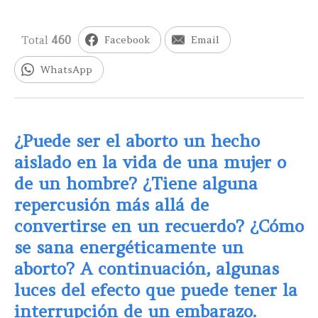
Total
460
Facebook
Email
WhatsApp
¿Puede ser el aborto un hecho
aislado en la vida de una mujer o
de un hombre? ¿Tiene alguna
repercusión más allá de
convertirse en un recuerdo? ¿Cómo
se sana energéticamente un
aborto? A continuación, algunas
luces del efecto que puede tener la
interrupción de un embarazo.