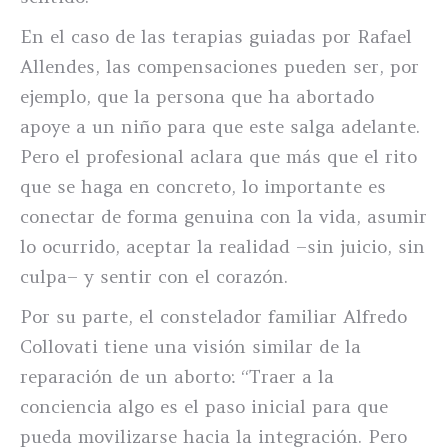
En el caso de las terapias guiadas por Rafael
Allendes, las compensaciones pueden ser, por
ejemplo, que la persona que ha abortado
apoye a un niño para que este salga adelante.
Pero el profesional aclara que más que el rito
que se haga en concreto, lo importante es
conectar de forma genuina con la vida, asumir
lo ocurrido, aceptar la realidad –sin juicio, sin
culpa– y sentir con el corazón.
Por su parte, el constelador familiar Alfredo
Collovati tiene una visión similar de la
reparación de un aborto: “Traer a la
conciencia algo es el paso inicial para que
pueda movilizarse hacia la integración. Pero