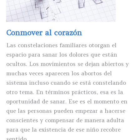
Conmover al corazón
Las constelaciones familiares otorgan el
espacio para sanar los dolores que están
ocultos. Los movimientos se dejan abiertos y
muchas veces aparecen los abortos del
sistema incluso cuando se está constelando
otro tema. En términos prácticos, esa es la
oportunidad de sanar. Ese es el momento en
que las personas pueden empezar a hacerse
conscientes y compensar de manera adulta
para que la existencia de ese niño recobre
sentido.