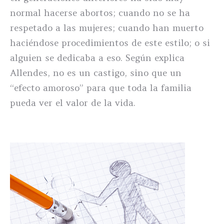
normal hacerse abortos; cuando no se ha
respetado a las mujeres; cuando han muerto
haciéndose procedimientos de este estilo; o si
alguien se dedicaba a eso. Según explica
Allendes, no es un castigo, sino que un
“efecto amoroso” para que toda la familia
pueda ver el valor de la vida.