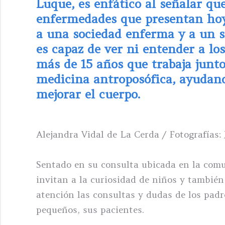
Luque, es enfático al señalar q
enfermedades que presentan hoy
a una sociedad enferma y a un s
es capaz de ver ni entender a lo
más de 15 años que trabaja junto
medicina antroposófica, ayudand
mejorar el cuerpo.
Alejandra Vidal de La Cerda / Fotografías:
Sentado en su consulta ubicada en la comu
invitan a la curiosidad de niños y también
atención las consultas y dudas de los padr
pequeños, sus pacientes.