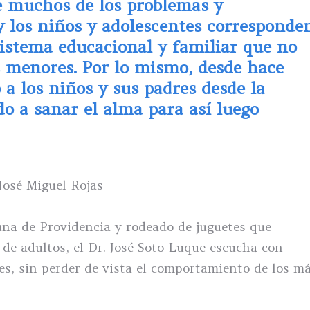
ue muchos de los problemas y
 los niños y adolescentes corresponde
istema educacional y familiar que no
s menores. Por lo mismo, desde hace
 a los niños y sus padres desde la
o a sanar el alma para así luego
 José Miguel Rojas
na de Providencia y rodeado de juguetes que
 de adultos, el Dr. José Soto Luque escucha con
es, sin perder de vista el comportamiento de los m