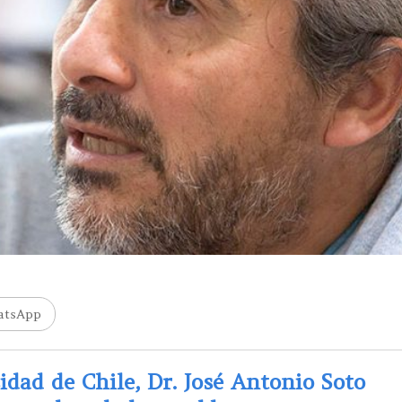
atsApp
idad de Chile, Dr. José Antonio Soto