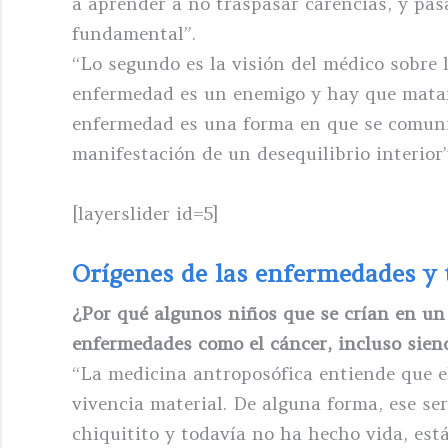
a aprender a no traspasar carencias, y pas
fundamental”.
“Lo segundo es la visión del médico sobre 
enfermedad es un enemigo y hay que matarl
enfermedad es una forma en que se comunic
manifestación de un desequilibrio interior”
[layerslider id=5]
Orígenes de las enfermedades y 
¿Por qué algunos niños que se crían en un
enfermedades como el cáncer, incluso sien
“La medicina antroposófica entiende que e
vivencia material. De alguna forma, ese ser
chiquitito y todavía no ha hecho vida, es