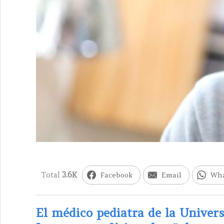
Total
3.6K
Facebook
Email
Wh
El médico pediatra de la Univers