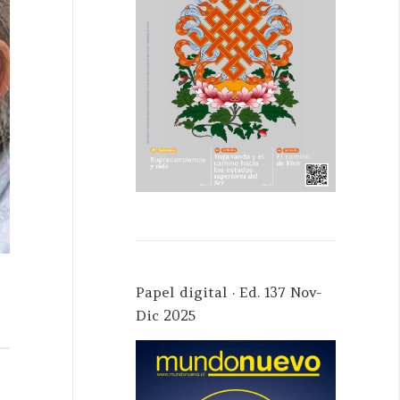
Papel digital · Ed. 137 Nov-
Dic 2025