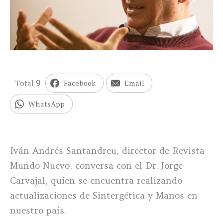
Total
9
Facebook
Email
WhatsApp
Iván Andrés Santandreu, director de Revista
Mundo Nuevo, conversa con el Dr. Jorge
Carvajal, quien se encuentra realizando
actualizaciones de Sintergética y Manos en
nuestro país.