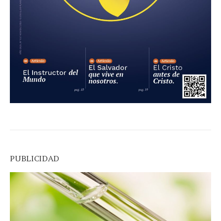
PUBLICIDAD