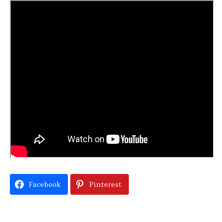
Facebook
Pinterest