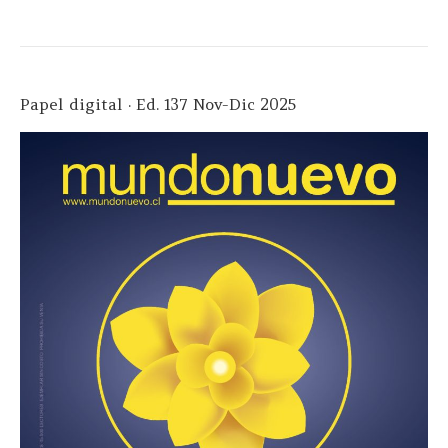
Papel digital · Ed. 137 Nov-Dic 2025