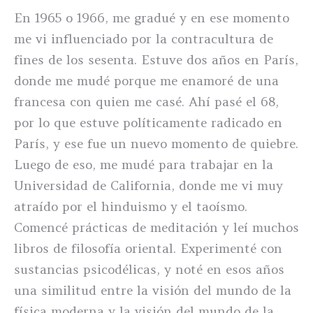
En 1965 o 1966, me gradué y en ese momento
me vi influenciado por la contracultura de
fines de los sesenta. Estuve dos años en París,
donde me mudé porque me enamoré de una
francesa con quien me casé. Ahí pasé el 68,
por lo que estuve políticamente radicado en
París, y ese fue un nuevo momento de quiebre.
Luego de eso, me mudé para trabajar en la
Universidad de California, donde me vi muy
atraído por el hinduismo y el taoísmo.
Comencé prácticas de meditación y leí muchos
libros de filosofía oriental. Experimenté con
sustancias psicodélicas, y noté en esos años
una similitud entre la visión del mundo de la
física moderna y la visión del mundo de la