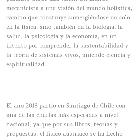
mecanicista a una visión del mundo holística,
camino que construye sumergiéndose no solo
en la física, sino también en la biología, la
salud, la psicología y la economía, en un
intento por comprender la sustentabilidad y
la teoría de sistemas vivos, uniendo ciencia y
espiritualidad.
El año 2018 partió en Santiago de Chile con
una de las charlas más esperadas a nivel
nacional, ya que por sus libros, teorías y
propuestas, el físico austriaco se ha hecho