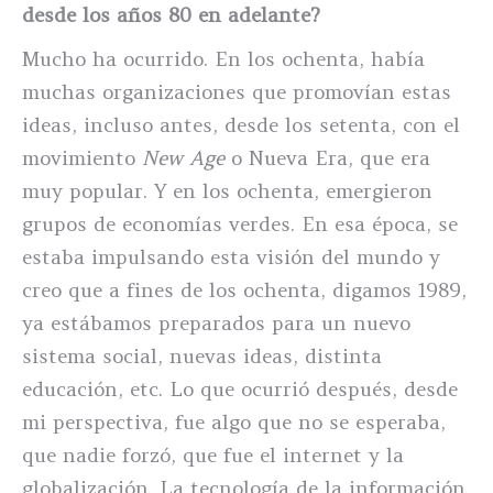
desde los años 80 en adelante?
Mucho ha ocurrido. En los ochenta, había
muchas organizaciones que promovían estas
ideas, incluso antes, desde los setenta, con el
movimiento
New Age
o Nueva Era, que era
muy popular. Y en los ochenta, emergieron
grupos de economías verdes. En esa época, se
estaba impulsando esta visión del mundo y
creo que a fines de los ochenta, digamos 1989,
ya estábamos preparados para un nuevo
sistema social, nuevas ideas, distinta
educación, etc. Lo que ocurrió después, desde
mi perspectiva, fue algo que no se esperaba,
que nadie forzó, que fue el internet y la
globalización. La tecnología de la información