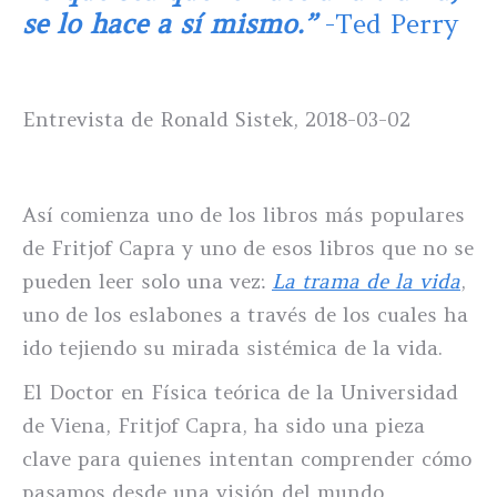
se lo hace a sí mismo.”
-Ted Perry
Entrevista de Ronald Sistek, 2018-03-02
Así comienza uno de los libros más populares
de Fritjof Capra y uno de esos libros que no se
pueden leer solo una vez:
La trama de la vida
,
uno de los eslabones a través de los cuales ha
ido tejiendo su mirada sistémica de la vida.
El Doctor en Física teórica de la Universidad
de Viena, Fritjof Capra, ha sido una pieza
clave para quienes intentan comprender cómo
pasamos desde una visión del mundo