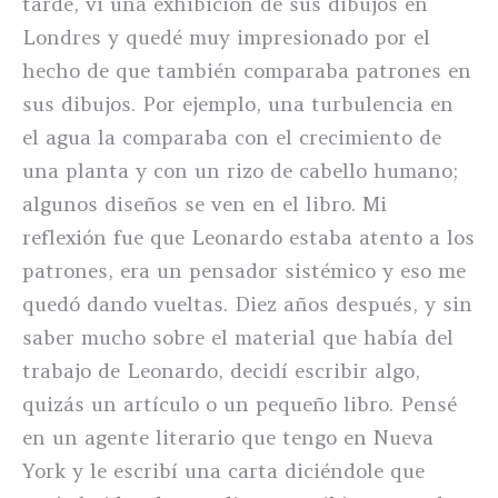
tarde, vi una exhibición de sus dibujos en
Londres y quedé muy impresionado por el
hecho de que también comparaba patrones en
sus dibujos. Por ejemplo, una turbulencia en
el agua la comparaba con el crecimiento de
una planta y con un rizo de cabello humano;
algunos diseños se ven en el libro. Mi
reflexión fue que Leonardo estaba atento a los
patrones, era un pensador sistémico y eso me
quedó dando vueltas. Diez años después, y sin
saber mucho sobre el material que había del
trabajo de Leonardo, decidí escribir algo,
quizás un artículo o un pequeño libro. Pensé
en un agente literario que tengo en Nueva
York y le escribí una carta diciéndole que