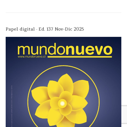
Papel digital · Ed. 137 Nov-Dic 2025