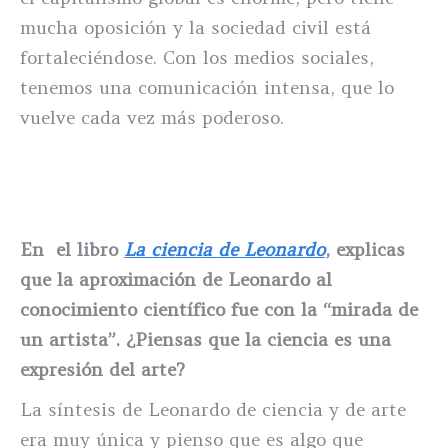
mucha oposición y la sociedad civil está
fortaleciéndose. Con los medios sociales,
tenemos una comunicación intensa, que lo
vuelve cada vez más poderoso.
En el libro
La ciencia de Leonardo
, explicas
que la aproximación de Leonardo al
conocimiento científico fue con la “mirada de
un artista”. ¿Piensas que la ciencia es una
expresión del arte?
La síntesis de Leonardo de ciencia y de arte
era muy única y pienso que es algo que