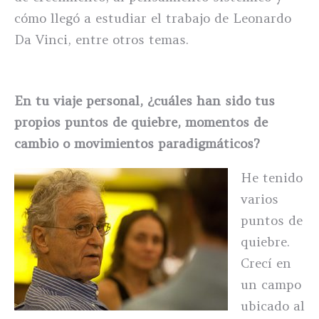
cómo llegó a estudiar el trabajo de Leonardo
Da Vinci, entre otros temas.
En tu viaje personal, ¿cuáles han sido tus
propios puntos de quiebre, momentos de
cambio o movimientos paradigmáticos?
He tenido
varios
puntos de
quiebre.
Crecí en
un campo
ubicado al