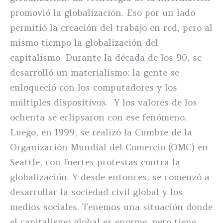
promovió la globalización. Eso por un lado
permitió la creación del trabajo en red, pero al
mismo tiempo la globalización del
capitalismo. Durante la década de los 90, se
desarrolló un materialismo: la gente se
enloqueció con los computadores y los
múltiples dispositivos. Y los valores de los
ochenta se eclipsaron con ese fenómeno.
Luego, en 1999, se realizó la Cumbre de la
Organización Mundial del Comercio (OMC) en
Seattle, con fuertes protestas contra la
globalización. Y desde entonces, se comenzó a
desarrollar la sociedad civil global y los
medios sociales. Tenemos una situación donde
el capitalismo global es enorme, pero tiene