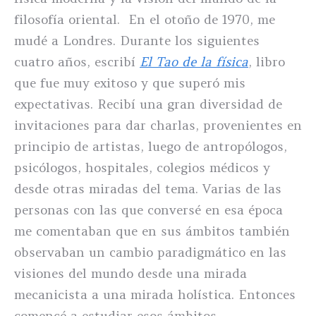
filosofía oriental. En el otoño de 1970, me
mudé a Londres. Durante los siguientes
cuatro años, escribí
El Tao de la física
, libro
que fue muy exitoso y que superó mis
expectativas. Recibí una gran diversidad de
invitaciones para dar charlas, provenientes en
principio de artistas, luego de antropólogos,
psicólogos, hospitales, colegios médicos y
desde otras miradas del tema. Varias de las
personas con las que conversé en esa época
me comentaban que en sus ámbitos también
observaban un cambio paradigmático en las
visiones del mundo desde una mirada
mecanicista a una mirada holística. Entonces
comencé a estudiar esos ámbitos,