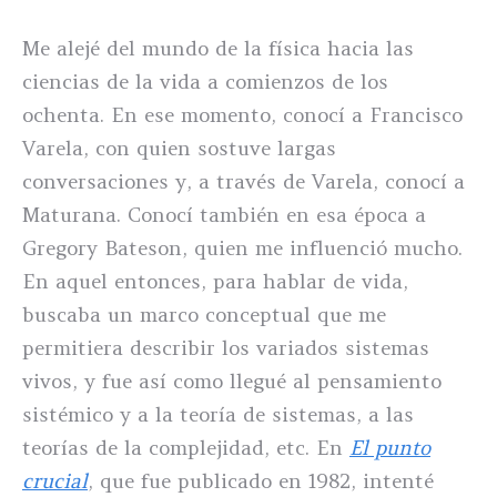
Me alejé del mundo de la física hacia las
ciencias de la vida a comienzos de los
ochenta. En ese momento, conocí a Francisco
Varela, con quien sostuve largas
conversaciones y, a través de Varela, conocí a
Maturana. Conocí también en esa época a
Gregory Bateson, quien me influenció mucho.
En aquel entonces, para hablar de vida,
buscaba un marco conceptual que me
permitiera describir los variados sistemas
vivos, y fue así como llegué al pensamiento
sistémico y a la teoría de sistemas, a las
teorías de la complejidad, etc. En
El punto
crucial
, que fue publicado en 1982, intenté