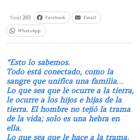
Total
293
Facebook
Email
WhatsApp
“Esto lo sabemos.
Todo está conectado,
como la
sangre
que unifica una familia…
Lo que sea que le ocurre a la tierra,
le ocurre a los hijos e hijas de la
tierra. El hombre no tejió la trama
de la vida;
solo es una hebra en
ella.
Lo que sea que le hace a la trama,