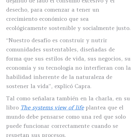
dejando de lado el consumo excesivo y el
desecho, para comenzar a tener un
crecimiento económico que sea
ecológicamente sostenible y socialmente justo.
“Nuestro desafío es construir y nutrir
comunidades sustentables, diseñadas de
forma que sus estilos de vida, sus negocios, su
economía y su tecnología no interfieran con la
habilidad inherente de la naturaleza de
sostener la vida”, explicó Capra.
Tal como señalara también en la charla, en su
libro
The systems view of life
plantea que el
mundo debe pensarse como una red que solo
puede funcionar correctamente cuando se
respetan sus procesos.