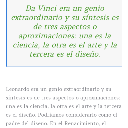
Da Vinci era un genio
extraordinario y su síntesis es
de tres aspectos o
aproximaciones: una es la
ciencia, la otra es el arte y la
tercera es el diseño.
Leonardo era un genio extraordinario y su
síntesis es de tres aspectos o aproximaciones:
una es la ciencia, la otra es el arte y la tercera
es el diseño. Podríamos considerarlo como el
padre del diseño. En el Renacimiento, el