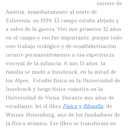
sureste de
Austria, inmediatamente al norte de
Eslovenia, en 1939. El campo estaba alejado y
a salvo de la guerra. Viví mis primeros 12 años
en el campo y eso fue importante, porque todo
este trabajo ecológico y de ecoalfabetización
recurre permanentemente a esa experiencia
visceral de la infancia. A mis 13 años, la
familia se mudó a Innsbruck, en la mitad de
los Alpes. Estudié física en la Universidad de
Innsbruck y luego física cuántica en la
Universidad de Viena. Durante mis años de
estudiante, leí el libro
Física y filosofía
, de
Werner Heisenberg, uno de los fundadores de
la física atómica. Ese libro se transformó en