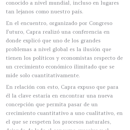
conocido a nivel mundial, incluso en lugares
tan lejanos como nuestro país.
En el encuentro, organizado por Congreso
Futuro, Capra realizó una conferencia en
donde explicó que uno de los grandes
problemas a nivel global es la ilusión que
tienen los políticos y economistas respecto de
un crecimiento económico ilimitado que se
mide solo cuantitativamente.
En relación con esto, Capra expuso que para
él la clave estaría en encontrar una nueva
concepción que permita pasar de un
crecimiento cuantitativo a uno cualitativo, en
el que se respeten los procesos naturales,