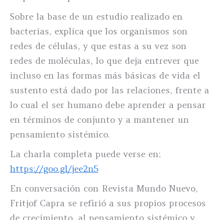
Sobre la base de un estudio realizado en
bacterias, explica que los organismos son
redes de células, y que estas a su vez son
redes de moléculas, lo que deja entrever que
incluso en las formas más básicas de vida el
sustento está dado por las relaciones, frente a
lo cual el ser humano debe aprender a pensar
en términos de conjunto y a mantener un
pensamiento sistémico.
La charla completa puede verse en:
https://goo.gl/jee2n5
En conversación con Revista Mundo Nuevo,
Fritjof Capra se refirió a sus propios procesos
de crecimiento, al pensamiento sistémico y