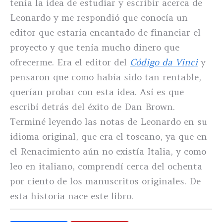
tenía la idea de estudiar y escribir acerca de
Leonardo y me respondió que conocía un
editor que estaría encantado de financiar el
proyecto y que tenía mucho dinero que
ofrecerme. Era el editor del
Código da Vinci
y
pensaron que como había sido tan rentable,
querían probar con esta idea. Así es que
escribí detrás del éxito de Dan Brown.
Terminé leyendo las notas de Leonardo en su
idioma original, que era el toscano, ya que en
el Renacimiento aún no existía Italia, y como
leo en italiano, comprendí cerca del ochenta
por ciento de los manuscritos originales. De
esta historia nace este libro.