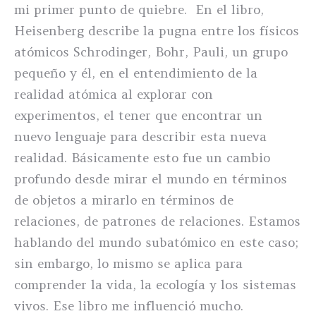
mi primer punto de quiebre. En el libro,
Heisenberg describe la pugna entre los físicos
atómicos Schrodinger, Bohr, Pauli, un grupo
pequeño y él, en el entendimiento de la
realidad atómica al explorar con
experimentos, el tener que encontrar un
nuevo lenguaje para describir esta nueva
realidad. Básicamente esto fue un cambio
profundo desde mirar el mundo en términos
de objetos a mirarlo en términos de
relaciones, de patrones de relaciones. Estamos
hablando del mundo subatómico en este caso;
sin embargo, lo mismo se aplica para
comprender la vida, la ecología y los sistemas
vivos. Ese libro me influenció mucho.