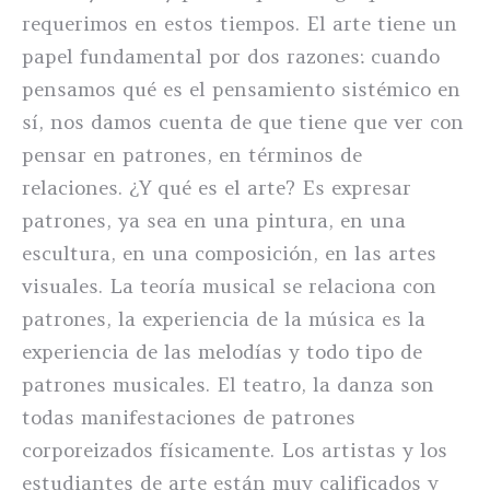
requerimos en estos tiempos. El arte tiene un
papel fundamental por dos razones: cuando
pensamos qué es el pensamiento sistémico en
sí, nos damos cuenta de que tiene que ver con
pensar en patrones, en términos de
relaciones. ¿Y qué es el arte? Es expresar
patrones, ya sea en una pintura, en una
escultura, en una composición, en las artes
visuales. La teoría musical se relaciona con
patrones, la experiencia de la música es la
experiencia de las melodías y todo tipo de
patrones musicales. El teatro, la danza son
todas manifestaciones de patrones
corporeizados físicamente. Los artistas y los
estudiantes de arte están muy calificados y