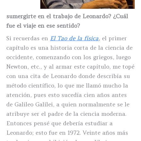
sumergirte en el trabajo de Leonardo? ¿Cuál
fue el viaje en ese sentido?
Si recuerdas en
El Tao de la física
,
el primer
capítulo es una historia corta de la ciencia de
occidente, comenzando con los griegos, luego
Newton, etc., y al armar este capítulo, me topé
con una cita de Leonardo donde describía su
método científico, lo que me llamó mucho la
atención, pues esto sucedía cien años antes
de Galileo Galilei, a quien normalmente se le
atribuye ser el padre de la ciencia moderna.
Entonces pensé que debería estudiar a
Leonardo; esto fue en 1972. Veinte años más