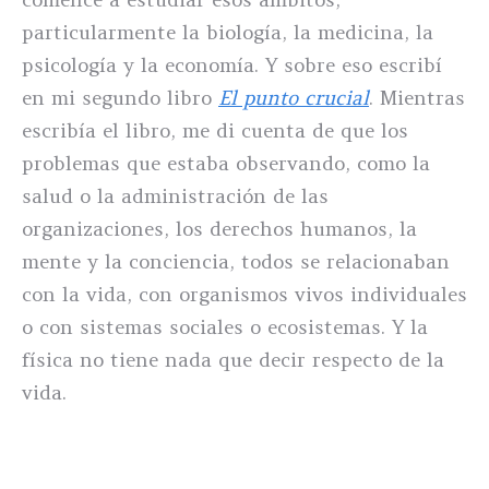
particularmente la biología, la medicina, la
psicología y la economía. Y sobre eso escribí
en mi segundo libro
El punto crucial
. Mientras
escribía el libro, me di cuenta de que los
problemas que estaba observando, como la
salud o la administración de las
organizaciones, los derechos humanos, la
mente y la conciencia, todos se relacionaban
con la vida, con organismos vivos individuales
o con sistemas sociales o ecosistemas. Y la
física no tiene nada que decir respecto de la
vida.