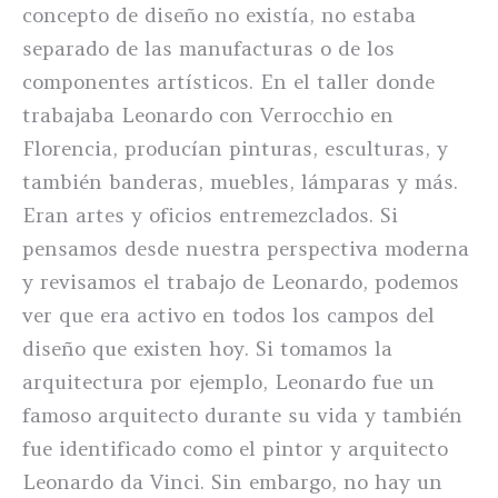
concepto de diseño no existía, no estaba
separado de las manufacturas o de los
componentes artísticos. En el taller donde
trabajaba Leonardo con Verrocchio en
Florencia, producían pinturas, esculturas, y
también banderas, muebles, lámparas y más.
Eran artes y oficios entremezclados. Si
pensamos desde nuestra perspectiva moderna
y revisamos el trabajo de Leonardo, podemos
ver que era activo en todos los campos del
diseño que existen hoy. Si tomamos la
arquitectura por ejemplo, Leonardo fue un
famoso arquitecto durante su vida y también
fue identificado como el pintor y arquitecto
Leonardo da Vinci. Sin embargo, no hay un