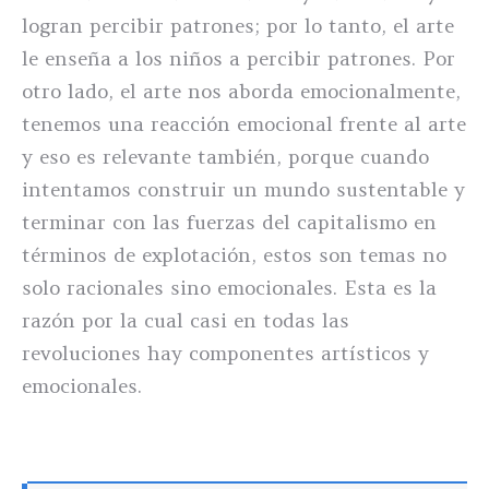
logran percibir patrones; por lo tanto, el arte
le enseña a los niños a percibir patrones. Por
otro lado, el arte nos aborda emocionalmente,
tenemos una reacción emocional frente al arte
y eso es relevante también, porque cuando
intentamos construir un mundo sustentable y
terminar con las fuerzas del capitalismo en
términos de explotación, estos son temas no
solo racionales sino emocionales. Esta es la
razón por la cual casi en todas las
revoluciones hay componentes artísticos y
emocionales.