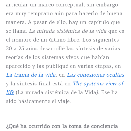
articular un marco conceptual, sin embargo
era muy temprano aún para hacerlo de buena
manera. A pesar de ello, hay un capítulo que
se llama
La mirada sistémica de la vida
que es
el nombre de mi último libro. Los siguientes
20 a 25 años desarrollé las síntesis de varias
teorías de los sistemas vivos que habían
aparecido y las publiqué en varias etapas, en
La trama de la vida
, en
Las conexiones ocultas
y la síntesis final está en
The systems view of
life
(La mirada sistémica de la Vida
)
. Ese ha
sido básicamente el viaje.
¿Qué ha ocurrido con la toma de conciencia