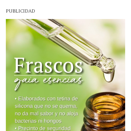
PUBLICIDAD