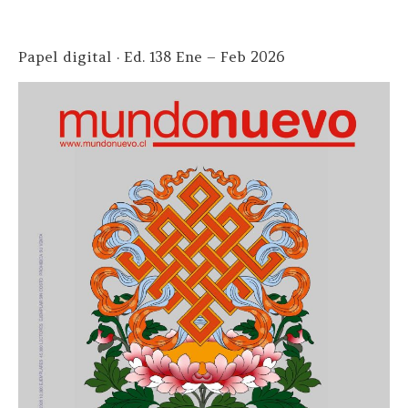
Papel digital · Ed. 138 Ene – Feb 2026