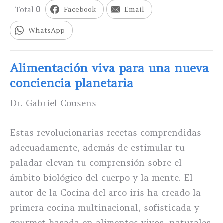
Total
0
Facebook
Email
WhatsApp
Alimentación viva para una nueva
conciencia planetaria
Dr. Gabriel Cousens
Estas revolucionarias recetas comprendidas
adecuadamente, además de estimular tu
paladar elevan tu comprensión sobre el
ámbito biológico del cuerpo y la mente. El
autor de la Cocina del arco iris ha creado la
primera cocina multinacional, sofisticada y
gourmet basada en alimentos vivos, naturales