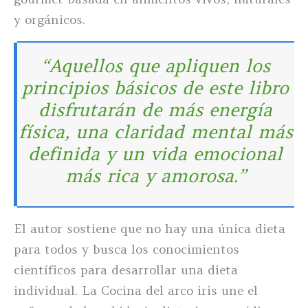
y orgánicos.
“Aquellos que apliquen los
principios básicos de este libro
disfrutarán de más energía
física, una claridad mental más
definida y un vida emocional
más rica y amorosa.”
El autor sostiene que no hay una única dieta
para todos y busca los conocimientos
científicos para desarrollar una dieta
individual. La Cocina del arco iris une el