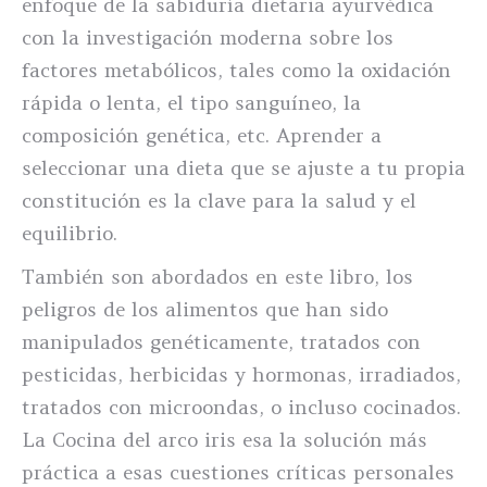
enfoque de la sabiduría dietaria ayurvédica
con la investigación moderna sobre los
factores metabólicos, tales como la oxidación
rápida o lenta, el tipo sanguíneo, la
composición genética, etc. Aprender a
seleccionar una dieta que se ajuste a tu propia
constitución es la clave para la salud y el
equilibrio.
También son abordados en este libro, los
peligros de los alimentos que han sido
manipulados genéticamente, tratados con
pesticidas, herbicidas y hormonas, irradiados,
tratados con microondas, o incluso cocinados.
La Cocina del arco iris esa la solución más
práctica a esas cuestiones críticas personales