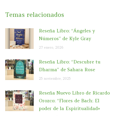
Temas relacionados
Reseña Libro: “Ángeles y
Números” de Kyle Gray
27 enero, 2026
Reseña Libro: “Descubre tu
Dharma” de Sahara Rose
25 noviembre, 2025
Reseña Nuevo Libro de Ricardo
Orozco: “Flores de Bach: El
poder de la Espiritualidad»