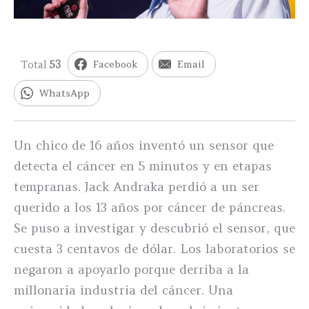
Total
53
Facebook
Email
WhatsApp
Un chico de 16 años inventó un sensor que
detecta el cáncer en 5 minutos y en etapas
tempranas. Jack Andraka perdió a un ser
querido a los 13 años por cáncer de páncreas.
Se puso a investigar y descubrió el sensor, que
cuesta 3 centavos de dólar. Los laboratorios se
negaron a apoyarlo porque derriba a la
millonaria industria del cáncer. Una