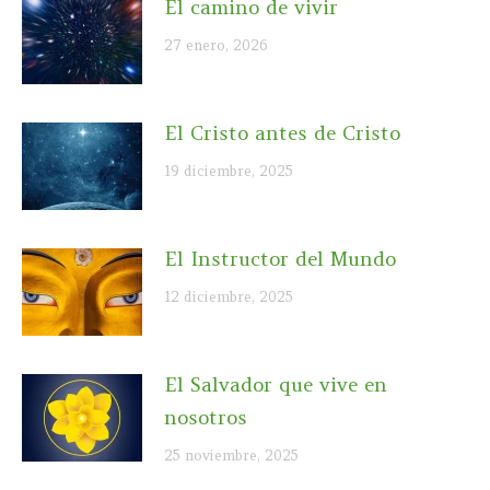
El camino de vivir
27 enero, 2026
El Cristo antes de Cristo
19 diciembre, 2025
El Instructor del Mundo
12 diciembre, 2025
El Salvador que vive en
nosotros
25 noviembre, 2025