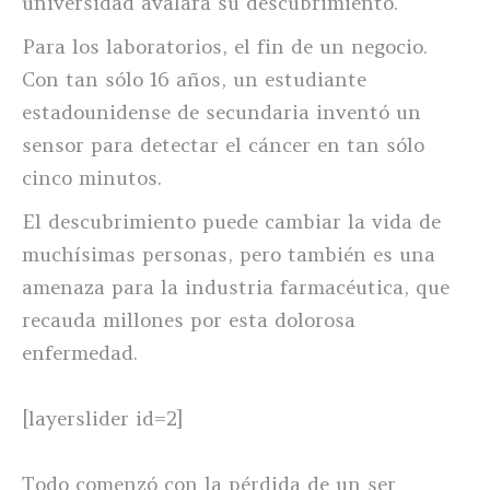
universidad avalará su descubrimiento.
Para los laboratorios, el fin de un negocio.
Con tan sólo 16 años, un estudiante
estadounidense de secundaria inventó un
sensor para detectar el cáncer en tan sólo
cinco minutos.
El descubrimiento puede cambiar la vida de
muchísimas personas, pero también es una
amenaza para la industria farmacéutica, que
recauda millones por esta dolorosa
enfermedad.
[layerslider id=2]
Todo comenzó con la pérdida de un ser