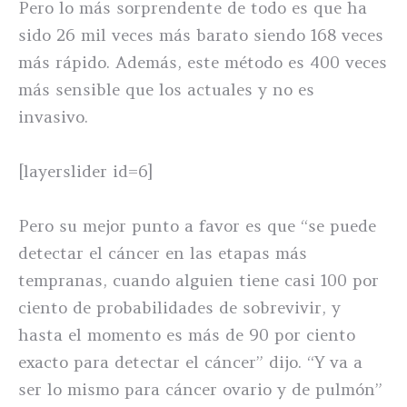
Pero lo más sorprendente de todo es que ha
sido 26 mil veces más barato siendo 168 veces
más rápido. Además, este método es 400 veces
más sensible que los actuales y no es
invasivo.
[layerslider id=6]
Pero su mejor punto a favor es que “se puede
detectar el cáncer en las etapas más
tempranas, cuando alguien tiene casi 100 por
ciento de probabilidades de sobrevivir, y
hasta el momento es más de 90 por ciento
exacto para detectar el cáncer” dijo. “Y va a
ser lo mismo para cáncer ovario y de pulmón”