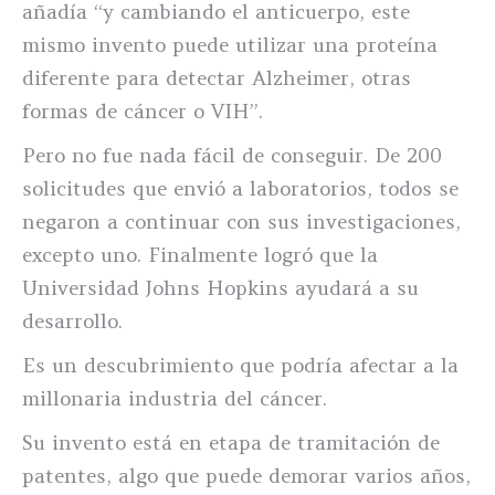
añadía “y cambiando el anticuerpo, este
mismo invento puede utilizar una proteína
diferente para detectar Alzheimer, otras
formas de cáncer o VIH”.
Pero no fue nada fácil de conseguir. De 200
solicitudes que envió a laboratorios, todos se
negaron a continuar con sus investigaciones,
excepto uno. Finalmente logró que la
Universidad Johns Hopkins ayudará a su
desarrollo.
Es un descubrimiento que podría afectar a la
millonaria industria del cáncer.
Su invento está en etapa de tramitación de
patentes, algo que puede demorar varios años,