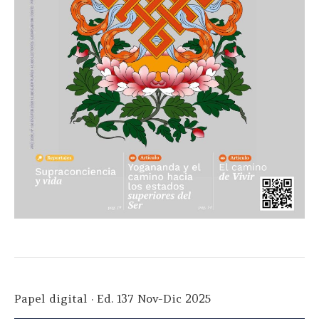
Papel digital · Ed. 137 Nov-Dic 2025