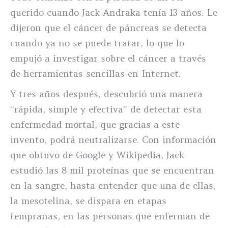
querido cuando Jack Andraka tenía 13 años. Le
dijeron que el cáncer de páncreas se detecta
cuando ya no se puede tratar, lo que lo
empujó a investigar sobre el cáncer a través
de herramientas sencillas en Internet.
Y tres años después, descubrió una manera
“rápida, simple y efectiva” de detectar esta
enfermedad mortal, que gracias a este
invento, podrá neutralizarse. Con información
que obtuvo de Google y Wikipedia, Jack
estudió las 8 mil proteínas que se encuentran
en la sangre, hasta entender que una de ellas,
la mesotelina, se dispara en etapas
tempranas, en las personas que enferman de