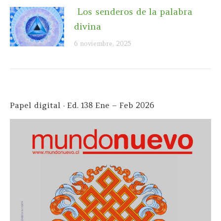
Los senderos de la palabra
divina
6 noviembre, 2025
Papel digital · Ed. 138 Ene – Feb 2026