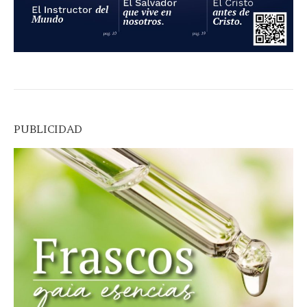
PUBLICIDAD