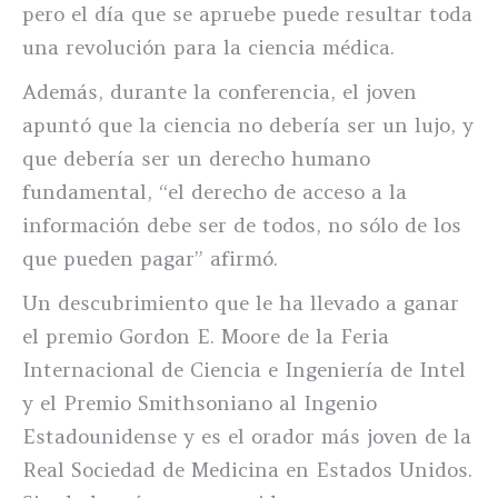
pero el día que se apruebe puede resultar toda
una revolución para la ciencia médica.
Además, durante la conferencia, el joven
apuntó que la ciencia no debería ser un lujo, y
que debería ser un derecho humano
fundamental, “el derecho de acceso a la
información debe ser de todos, no sólo de los
que pueden pagar” afirmó.
Un descubrimiento que le ha llevado a ganar
el premio Gordon E. Moore de la Feria
Internacional de Ciencia e Ingeniería de Intel
y el Premio Smithsoniano al Ingenio
Estadounidense y es el orador más joven de la
Real Sociedad de Medicina en Estados Unidos.