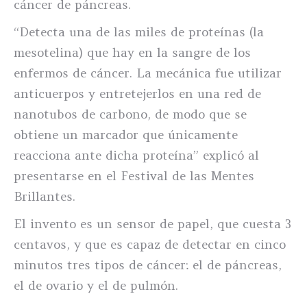
cáncer de páncreas.
“Detecta una de las miles de proteínas (la
mesotelina) que hay en la sangre de los
enfermos de cáncer. La mecánica fue utilizar
anticuerpos y entretejerlos en una red de
nanotubos de carbono, de modo que se
obtiene un marcador que únicamente
reacciona ante dicha proteína” explicó al
presentarse en el Festival de las Mentes
Brillantes.
El invento es un sensor de papel, que cuesta 3
centavos, y que es capaz de detectar en cinco
minutos tres tipos de cáncer: el de páncreas,
el de ovario y el de pulmón.