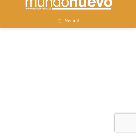
Menú 2